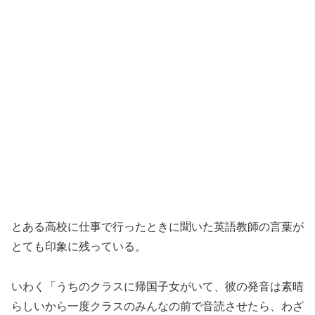
とある高校に仕事で行ったときに聞いた英語教師の言葉が
とても印象に残っている。
いわく「うちのクラスに帰国子女がいて、彼の発音は素晴
らしいから一度クラスのみんなの前で音読させたら、わざ