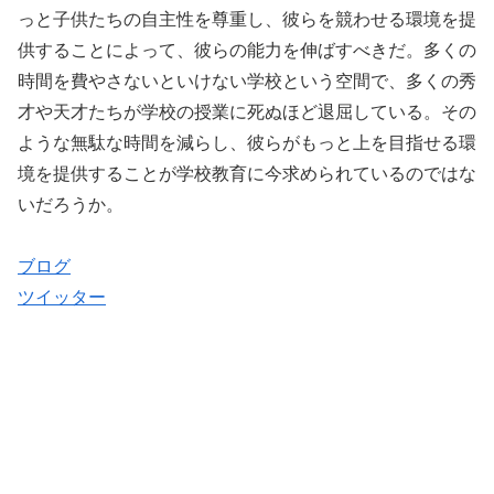
っと子供たちの自主性を尊重し、彼らを競わせる環境を提
供することによって、彼らの能力を伸ばすべきだ。多くの
時間を費やさないといけない学校という空間で、多くの秀
才や天才たちが学校の授業に死ぬほど退屈している。その
ような無駄な時間を減らし、彼らがもっと上を目指せる環
境を提供することが学校教育に今求められているのではな
いだろうか。
ブログ
ツイッター