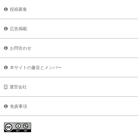
投稿募集
広告掲載
お問合わせ
本サイトの趣旨とメンバー
運営会社
免責事項