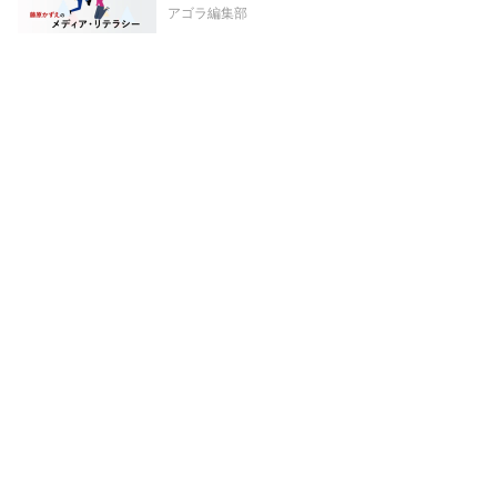
アゴラ編集部