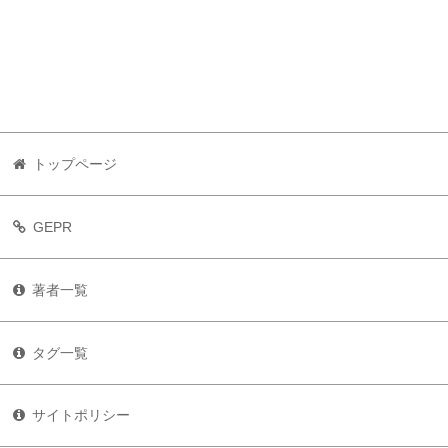
トップページ
GEPR
著者一覧
タグ一覧
サイトポリシー