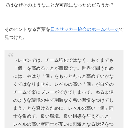
ではなぜそのようなことが可能になったのだろうか？
そのヒントなる言葉を
日本サッカー協会のホームページ
で
見つけた。
トレセンでは、チーム強化ではなく、あくまでも
「個」を高めることが目標です。世界で闘うため
には、やはり「個」をもっともっと高めていかな
くてはなりません。レベルの高い「個」が自分の
チームで楽にプレーができてしまって、ぬるま湯
のような環境の中で刺激なく悪い習慣をつけてし
まうことを避けるために、レベルの高い「個」同
士を集めて、良い環境、良い指導を与えること、
レベルの高い者同士が互いに刺激となる状況をつ