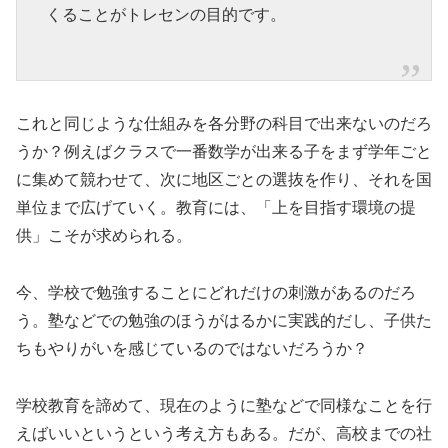
くることがトレセンの目的です。
これと同じような仕組みを各分野の科目で出来ないのだろ
うか？例えばクラスで一番数学が出来る子をまず学年ごと
に集めて競わせて、次に地区ごとの選抜を作り、それを国
単位まで広げていく。教育には、「上を目指す環境の提
供」こそが求められる。
今、学校で勉強することにどれだけの刺激があるのだろ
う。塾などでの勉強のほうがはるかに実践的だし、子供た
ちもやりがいを感じているのではないだろうか？
学校教育を諦めて、現在のように塾などで同様なことを行
えばいいというという考え方もある。だが、高校までの社