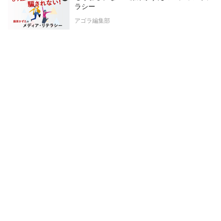
ラシー
アゴラ編集部