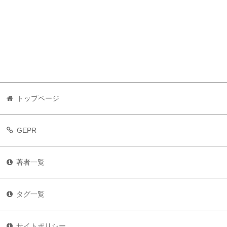
トップページ
GEPR
著者一覧
タグ一覧
サイトポリシー