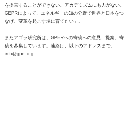
を提言することができない。アカデミズムにも力がない。
GEPRによって、エネルギーの知の分野で世界と日本をつ
なげ、変革を起こす場に育てたい」。
またアゴラ研究所は、GPERへの寄稿への意見、提案、寄
稿を募集しています。連絡は、以下のアドレスまで。
info@gper.org