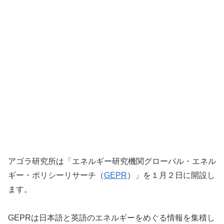
アゴラ研究所は「エネルギー研究機関グローバル・エネル
ギー・ポリシーリサーチ（
GEPR
）」を１月２日に開設し
ます。
GEPRは日本語と英語のエネルギーをめぐる情報を集積し