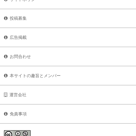
投稿募集
広告掲載
お問合わせ
本サイトの趣旨とメンバー
運営会社
免責事項