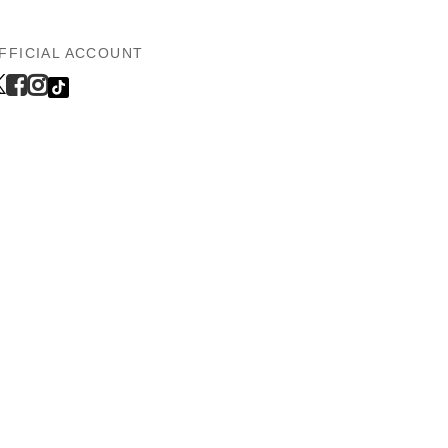
FFICIAL ACCOUNT