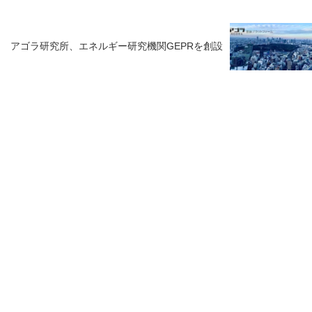
アゴラ研究所、エネルギー研究機関GEPRを創設