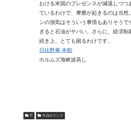
おける米国のプレゼンスが減退しつつ
ているわけで、摩擦が起きるのは当然
ンの強気はそういう事情もありそうで
ぎると石油がヤバい。さらに、経済制
続き上、とても困るわけです。
日比野庵 本館
ホルムズ海峡波高し
IT
今日のリンク