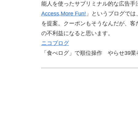
能人を使ったサブリミナル的な広告手
Access,More Fun!
」というブログでは
を提案。クーポンもそうなんだが、客
の不利益になると思います。
ニコブログ
「食べログ」で順位操作 やらせ39業