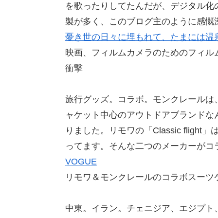
を歌ったりしてたんだが、デジタル化
製が多く、このブログ主のように感慨
憂き世の日々に埋もれて、たまには温
映画、フィルムカメラのためのフィル
衝撃
旅行グッズ。コラボ。モンクレールは
ャケット中心のアウトドアブランドな
りました。リモワの「Classic fli
ってます。そんな二つのメーカーがコ
VOGUE
リモワ＆モンクレールのコラボスーツ
中東。イラン。チェニジア、エジプト