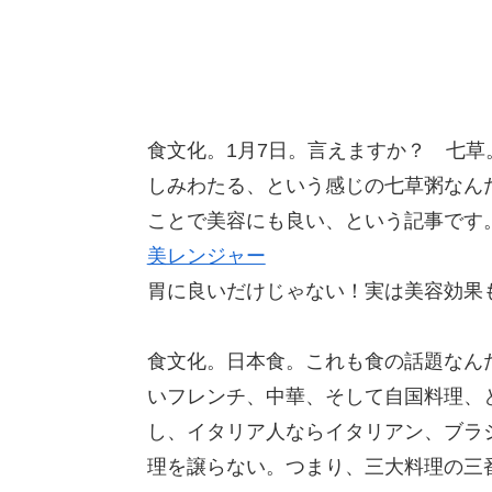
食文化。1月7日。言えますか？ 七
しみわたる、という感じの七草粥なん
ことで美容にも良い、という記事です
美レンジャー
胃に良いだけじゃない！実は美容効果
食文化。日本食。これも食の話題なん
いフレンチ、中華、そして自国料理、
し、イタリア人ならイタリアン、ブラ
理を譲らない。つまり、三大料理の三