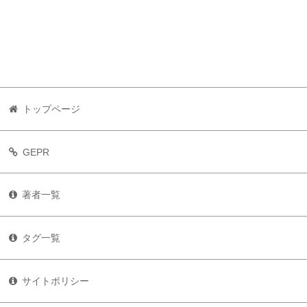
トップページ
GEPR
著者一覧
タグ一覧
サイトポリシー