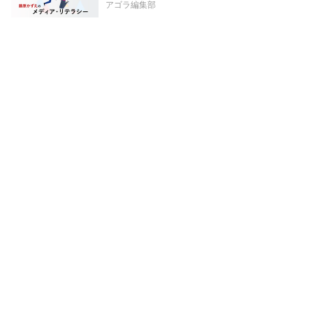
アゴラ編集部