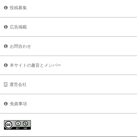
投稿募集
広告掲載
お問合わせ
本サイトの趣旨とメンバー
運営会社
免責事項