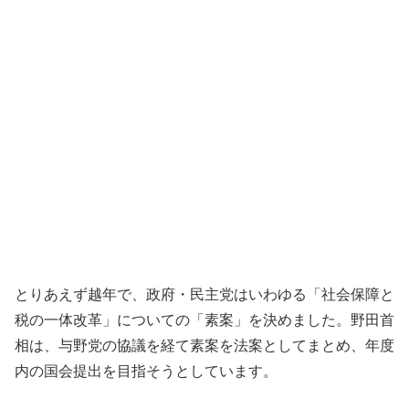
とりあえず越年で、政府・民主党はいわゆる「社会保障と
税の一体改革」についての「素案」を決めました。野田首
相は、与野党の協議を経て素案を法案としてまとめ、年度
内の国会提出を目指そうとしています。