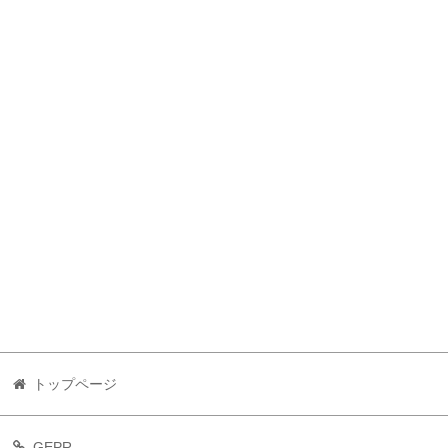
トップページ
GEPR