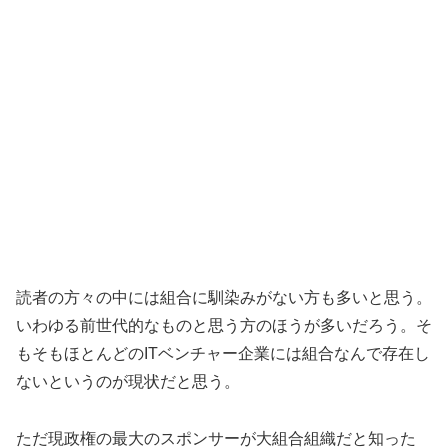
読者の方々の中には組合に馴染みがない方も多いと思う。
いわゆる前世代的なものと思う方のほうが多いだろう。そ
もそもほとんどのITベンチャー企業には組合なんで存在し
ないというのが現状だと思う。
ただ現政権の最大のスポンサーが大組合組織だと知った