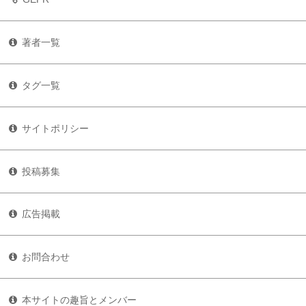
著者一覧
タグ一覧
サイトポリシー
投稿募集
広告掲載
お問合わせ
本サイトの趣旨とメンバー