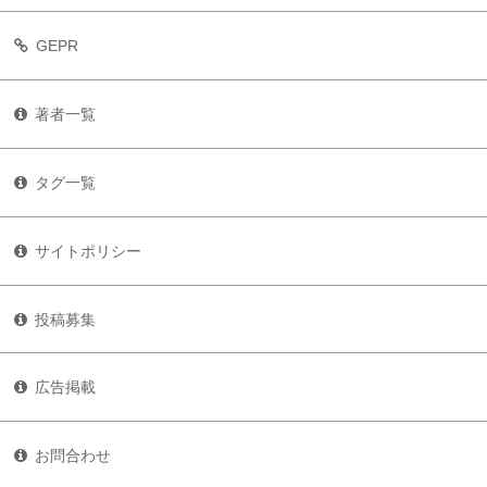
GEPR
著者一覧
タグ一覧
サイトポリシー
投稿募集
広告掲載
お問合わせ