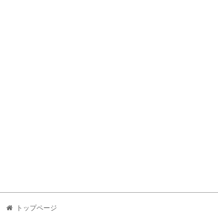
トップページ