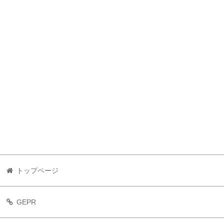
トップページ
GEPR