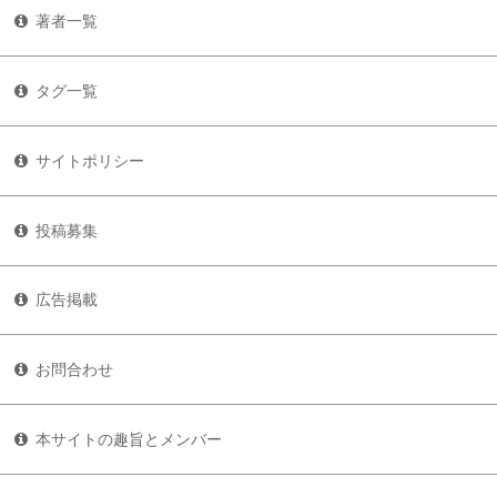
著者一覧
タグ一覧
サイトポリシー
投稿募集
広告掲載
お問合わせ
本サイトの趣旨とメンバー