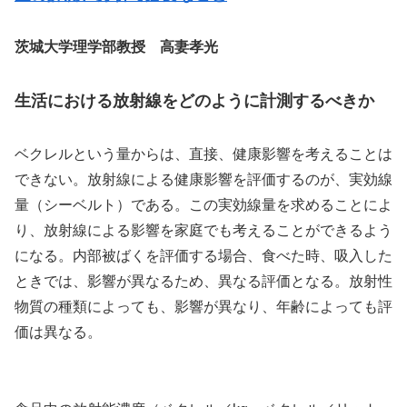
茨城大学理学部教授 高妻孝光
生活における放射線をどのように計測するべきか
ベクレルという量からは、直接、健康影響を考えることは
できない。放射線による健康影響を評価するのが、実効線
量（シーベルト）である。この実効線量を求めることによ
り、放射線による影響を家庭でも考えることができるよう
になる。内部被ばくを評価する場合、食べた時、吸入した
ときでは、影響が異なるため、異なる評価となる。放射性
物質の種類によっても、影響が異なり、年齢によっても評
価は異なる。