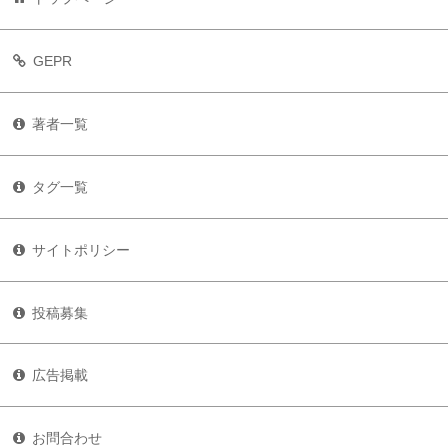
GEPR
著者一覧
タグ一覧
サイトポリシー
投稿募集
広告掲載
お問合わせ