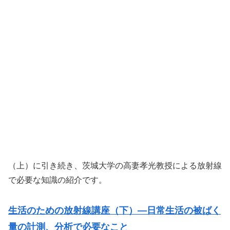
（上）に引き続き、茨城大学の高妻孝光教授による放射線
で必要な知識の紹介です。
生活のための放射線講座（下）—日常生活の被ばく
量の計測、分析で必要なこと