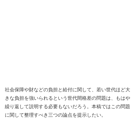
社会保障や財などの負担と給付に関して、若い世代ほど大
きな負担を強いられるという世代間格差の問題は、もはや
繰り返して説明する必要もないだろう。本稿ではこの問題
に関して整理すべき三つの論点を提示したい。