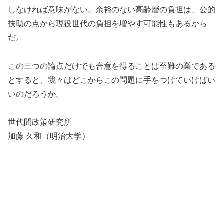
しなければ意味がない。余裕のない高齢層の負担は、公的
扶助の点から現役世代の負担を増やす可能性もあるから
だ。
この三つの論点だけでも合意を得ることは至難の業である
とすると、我々はどこからこの問題に手をつけていけばい
いのだろうか。
世代間政策研究所
加藤 久和（明治大学）