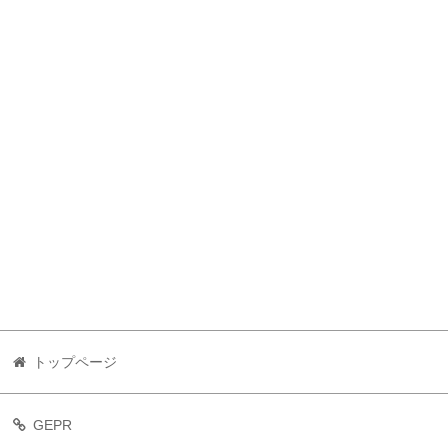
トップページ
GEPR