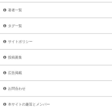
著者一覧
タグ一覧
サイトポリシー
投稿募集
広告掲載
お問合わせ
本サイトの趣旨とメンバー