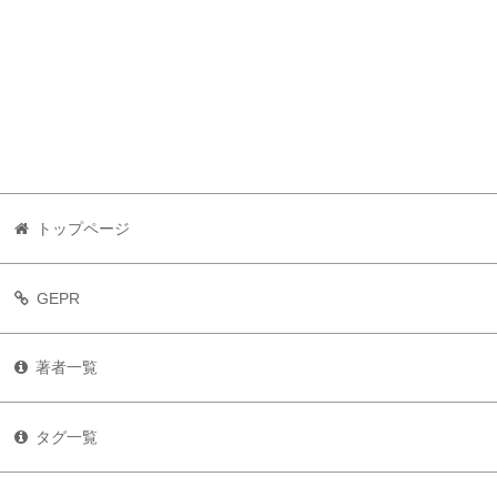
トップページ
GEPR
著者一覧
タグ一覧