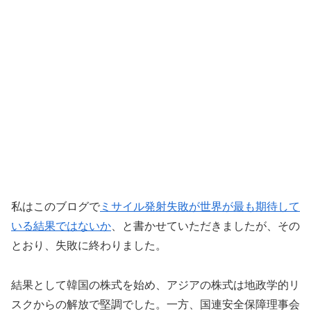
私はこのブログで
ミサイル発射失敗が世界が最も期待して
いる結果ではないか
、と書かせていただきましたが、その
とおり、失敗に終わりました。
結果として韓国の株式を始め、アジアの株式は地政学的リ
スクからの解放で堅調でした。一方、国連安全保障理事会