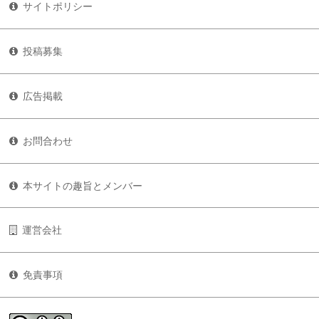
サイトポリシー
投稿募集
広告掲載
お問合わせ
本サイトの趣旨とメンバー
運営会社
免責事項