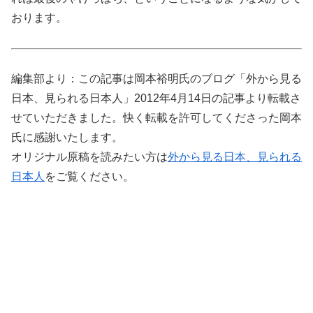
おります。
編集部より：この記事は岡本裕明氏のブログ「外から見る
日本、見られる日本人」2012年4月14日の記事より転載さ
せていただきました。快く転載を許可してくださった岡本
氏に感謝いたします。
オリジナル原稿を読みたい方は
外から見る日本、見られる
日本人
をご覧ください。