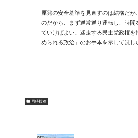
原発の安全基準を見直すのは結構だが、
のだから、まず通常通り運転し、時間
ていけばよい。迷走する民主党政権を
められる政治」のお手本を示してほし
同時投稿