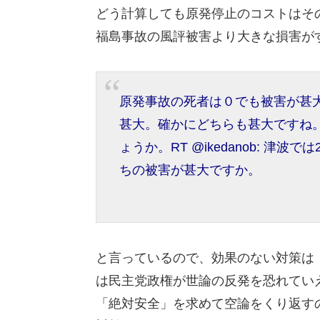
どう計算しても原発停止のコストはそ
福島事故の風評被害より大きな損害が
原発事故の死者は０でも被害が甚
甚大。確かにどちらも甚大ですね。
ょうか。RT @ikedanob: 
ちの被害が甚大ですか。
と言っているので、効果のない対策は
は民主党政権が世論の反発を恐れてい
「絶対安全」を求めて空論をくり返す