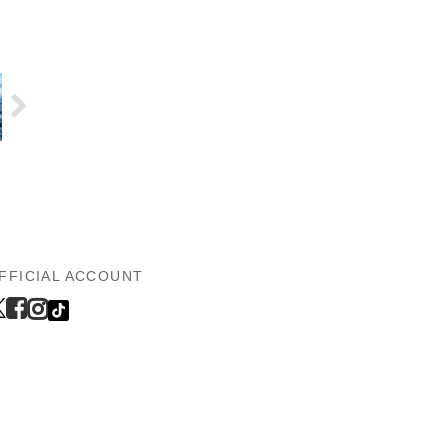
FFICIAL ACCOUNT