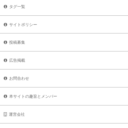
タグ一覧
サイトポリシー
投稿募集
広告掲載
お問合わせ
本サイトの趣旨とメンバー
運営会社