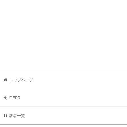
トップページ
GEPR
著者一覧