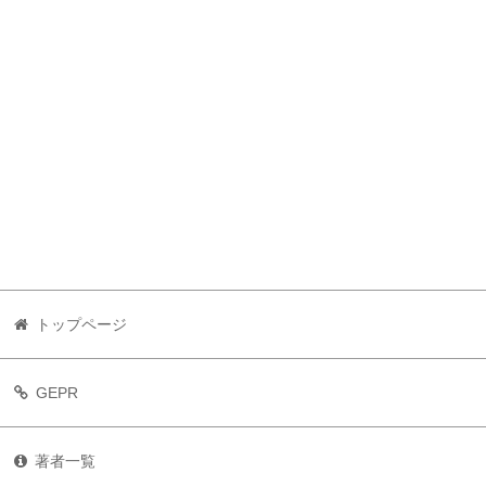
トップページ
GEPR
著者一覧