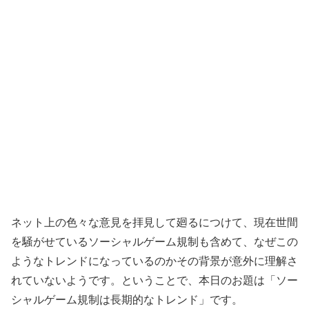
ネット上の色々な意見を拝見して廻るにつけて、現在世間
を騒がせているソーシャルゲーム規制も含めて、なぜこの
ようなトレンドになっているのかその背景が意外に理解さ
れていないようです。ということで、本日のお題は「ソー
シャルゲーム規制は長期的なトレンド」です。