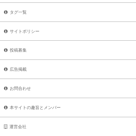
タグ一覧
サイトポリシー
投稿募集
広告掲載
お問合わせ
本サイトの趣旨とメンバー
運営会社