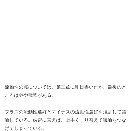
流動性の罠については、第三章に昨日書いたが、最後のと
ころはやや飛躍がある。
プラスの流動性選好とマイナスの流動性選好を混乱して議
論している。厳密に言えば、上手くすり替えて議論をつな
げてしまっている。