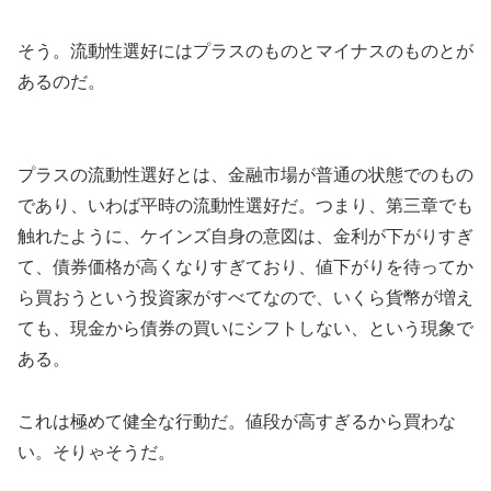
そう。流動性選好にはプラスのものとマイナスのものとが
あるのだ。
プラスの流動性選好とは、金融市場が普通の状態でのもの
であり、いわば平時の流動性選好だ。つまり、第三章でも
触れたように、ケインズ自身の意図は、金利が下がりすぎ
て、債券価格が高くなりすぎており、値下がりを待ってか
ら買おうという投資家がすべてなので、いくら貨幣が増え
ても、現金から債券の買いにシフトしない、という現象で
ある。
これは極めて健全な行動だ。値段が高すぎるから買わな
い。そりゃそうだ。