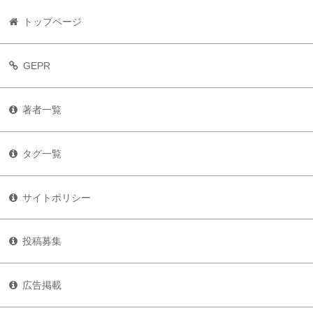
トップページ
GEPR
著者一覧
タグ一覧
サイトポリシー
投稿募集
広告掲載