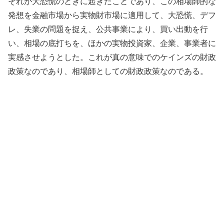
それが大恐慌のときに起きたことであり、この相場師的な
発想を金融市場から実物財市場に適用して、大恐慌、デフ
レ、失業の問題を捉え、公共事業により、買い出動を行
い、相場の底打ちを、ほかの実物投資家、企業、事業者に
実感させようとした。これが真の意味でのケインズの財政
政策なのであり、相場師としての財政政策なのである。