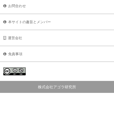
お問合わせ
本サイトの趣旨とメンバー
運営会社
免責事項
株式会社アゴラ研究所