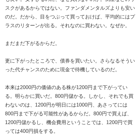
スクがあるからではない。ファンダメンタルズよりも安い
のだ。だから、目をつぶって買っておけば、平均的にはプ
ラスのリターンが出る。それなのに買わない。なぜか。
まだまだ下がるからだ。
更に下がったところで、債券を買いたい。さらなるそうい
った代チャンスのために現金で待機しているのだ。
本来は2000円の価値のある株が1200円まで下がってい
る。明らかに買いだ。800円儲かる。しかし、それでも買
わないのは、1200円が明日には1000円、あさってには
800円まで下がる可能性があるからだ。800円で買えば、
1200円儲かるし、機会費用ということでは、1200円で買
っては400円損をする。