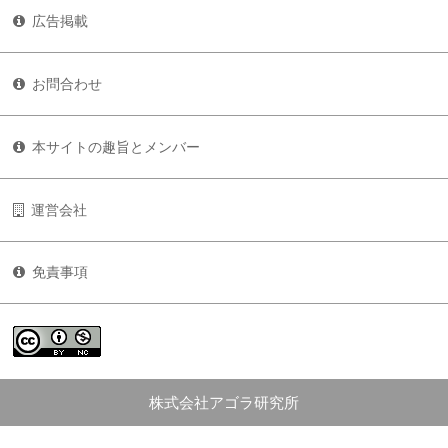
広告掲載
お問合わせ
本サイトの趣旨とメンバー
運営会社
免責事項
株式会社アゴラ研究所