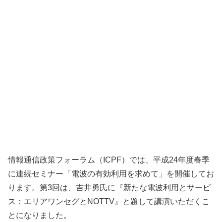
情報通信政策フォーラム（ICPF）では、平成24年度春季
に連続セミナー「電波の有効利用を求めて」を開催してお
ります。第3回は、吉井勇氏に『新たな電波利用とサービ
ス：エリアワンセグとNOTTV』と題して講演いただくこ
とになりました。