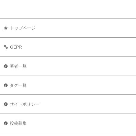
トップページ
GEPR
著者一覧
タグ一覧
サイトポリシー
投稿募集