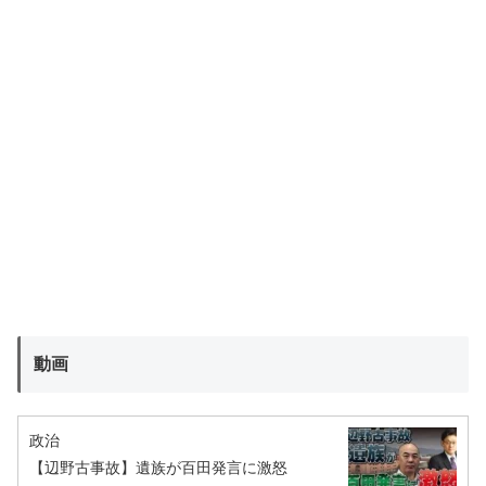
動画
政治
【辺野古事故】遺族が百田発言に激怒