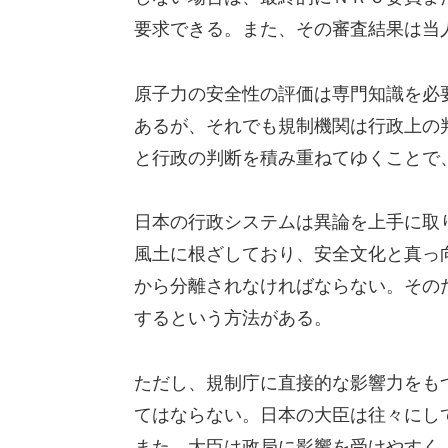
要求できる。また、その審査結果は当
原子力の安全性の評価は専門知識を必
あるが、それでも規制機関は行政上の
と行政の判断を積み重ねてゆくことで
日本の行政システムは異論を上手に取
風土に根ざしており、安全文化と真っ
から分離されなければならない。その
するという方法がある。
ただし、規制庁に直接的な影響力をも
てはならない。日本の大臣は往々にし
また、大臣は政局に影響を受けやすく