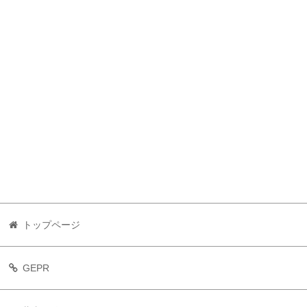
トップページ
GEPR