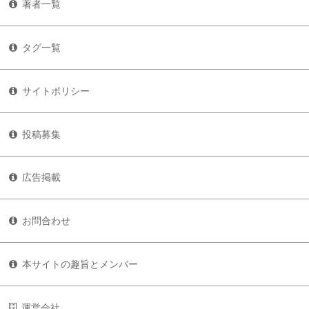
著者一覧
タグ一覧
サイトポリシー
投稿募集
広告掲載
お問合わせ
本サイトの趣旨とメンバー
運営会社