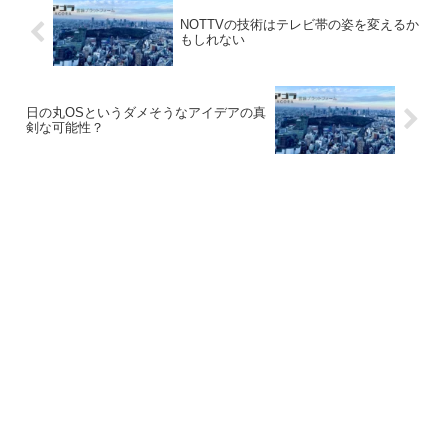
NOTTVの技術はテレビ帯の姿を変えるか
もしれない
日の丸OSというダメそうなアイデアの真
剣な可能性？