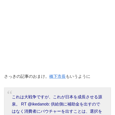
さっきの記事のおまけ。
橋下市長
もいうように
これは大戦争ですが、これが日本を成長させる源
泉。 RT @ikedanob: 供給側に補助金を出すので
はなく消費者にバウチャーを出すことは、選択を