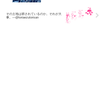
その土地は耕されているのか。それが大
事。―@toriaezutorisan