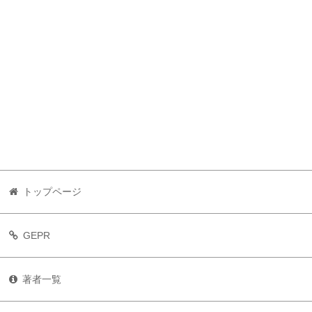
トップページ
GEPR
著者一覧