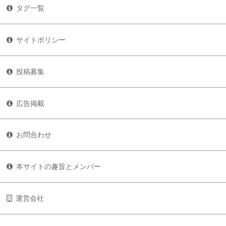
タグ一覧
サイトポリシー
投稿募集
広告掲載
お問合わせ
本サイトの趣旨とメンバー
運営会社