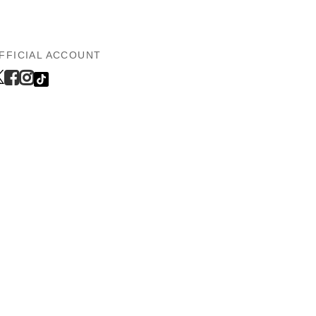
FFICIAL ACCOUNT