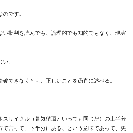
なのです。
ない批判を読んでも、論理的でも知的でもなく、現実
ない。
論破できなくとも、正しいことを愚直に述べる。
ネスサイクル（景気循環といっても同じだ）の上半分
方で言って、下半分にある、という意味であって、失