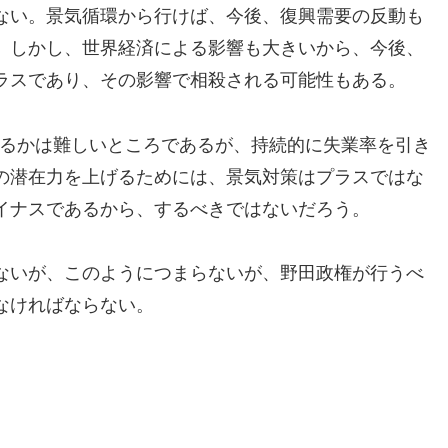
ない。景気循環から行けば、今後、復興需要の反動も
。しかし、世界経済による影響も大きいから、今後、
ラスであり、その影響で相殺される可能性もある。
見るかは難しいところであるが、持続的に失業率を引き
の潜在力を上げるためには、景気対策はプラスではな
イナスであるから、するべきではないだろう。
ないが、このようにつまらないが、野田政権が行うべ
なければならない。