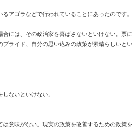
いるアゴラなどで行われていることにあったのです。
場合には、その政治家を喜ばさないといけない。票に
のプライド、自分の思い込みの政策が素晴らしいとい
。
。
をしないといけない。
ては意味がない。現実の政策を改善するための政策を