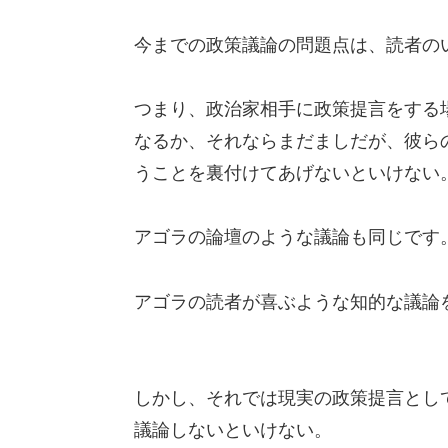
今までの政策議論の問題点は、読者の
つまり、政治家相手に政策提言をする
なるか、それならまだましだが、彼ら
うことを裏付けてあげないといけない
アゴラの論壇のような議論も同じです
アゴラの読者が喜ぶような知的な議論
しかし、それでは現実の政策提言とし
議論しないといけない。