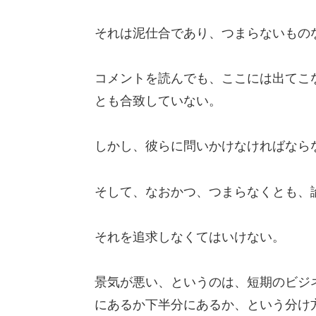
それは泥仕合であり、つまらないもの
コメントを読んでも、ここには出てこ
とも合致していない。
しかし、彼らに問いかけなければなら
そして、なおかつ、つまらなくとも、
それを追求しなくてはいけない。
景気が悪い、というのは、短期のビジ
にあるか下半分にあるか、という分け