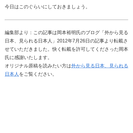
今日はこのぐらいにしておきましょう。
編集部より：この記事は岡本裕明氏のブログ「外から見る
日本、見られる日本人」2012年7月26日の記事より転載さ
せていただきました。快く転載を許可してくださった岡本
氏に感謝いたします。
オリジナル原稿を読みたい方は
外から見る日本、見られる
日本人
をご覧ください。