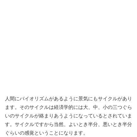
人間にバイオリズムがあるように景気にもサイクルがあり
ます。そのサイクルは経済学的には大、中、小の三つぐら
いのサイクルが絡まりあうようになっているとされていま
す。サイクルですから当然、よいとき半分、悪いとき半分
ぐらいの感覚ということになります。