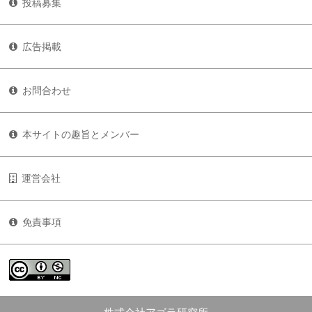
投稿募集
広告掲載
お問合わせ
本サイトの趣旨とメンバー
運営会社
免責事項