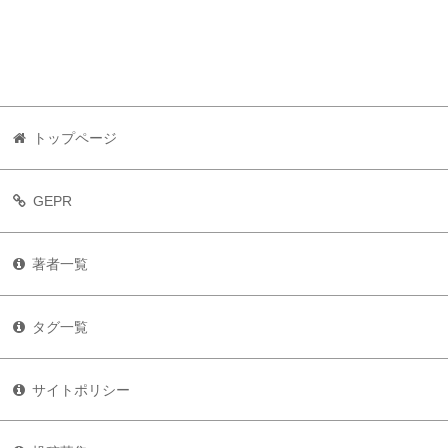
トップページ
GEPR
著者一覧
タグ一覧
サイトポリシー