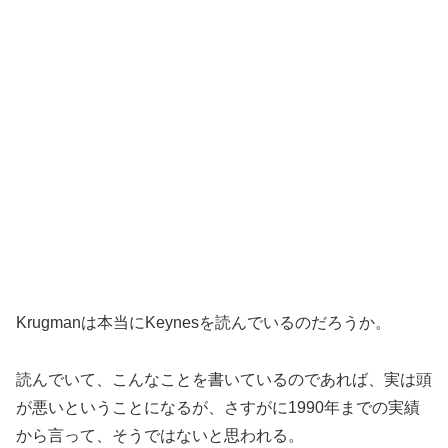
Krugmanは本当にKeynesを読んでいるのだろうか。
読んでいて、こんなことを書いているのであれば、実は頭
が悪いということになるが、さすがに1990年までの実績
から言って、そうではないと思われる。