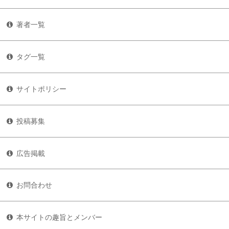
著者一覧
タグ一覧
サイトポリシー
投稿募集
広告掲載
お問合わせ
本サイトの趣旨とメンバー