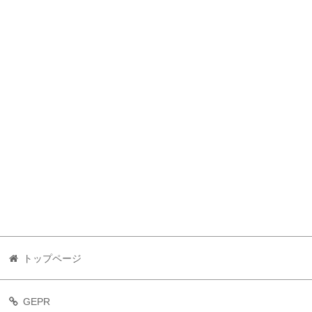
トップページ
GEPR