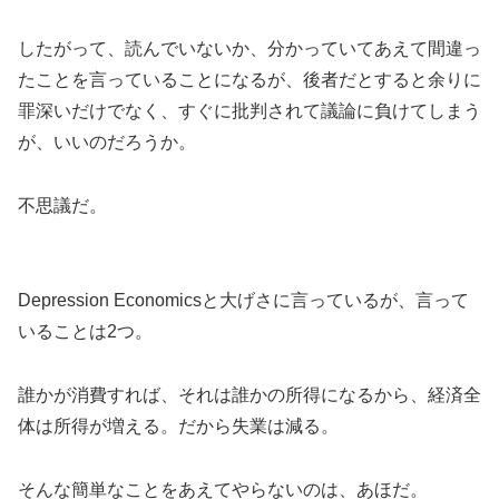
したがって、読んでいないか、分かっていてあえて間違っ
たことを言っていることになるが、後者だとすると余りに
罪深いだけでなく、すぐに批判されて議論に負けてしまう
が、いいのだろうか。
不思議だ。
Depression Economicsと大げさに言っているが、言って
いることは2つ。
誰かが消費すれば、それは誰かの所得になるから、経済全
体は所得が増える。だから失業は減る。
そんな簡単なことをあえてやらないのは、あほだ。