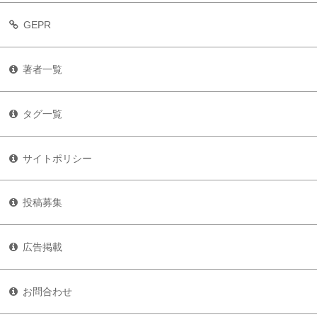
GEPR
著者一覧
タグ一覧
サイトポリシー
投稿募集
広告掲載
お問合わせ