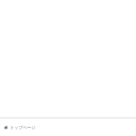
トップページ