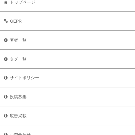
トップページ
GEPR
著者一覧
タグ一覧
サイトポリシー
投稿募集
広告掲載
お問合わせ