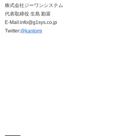
株式会社ジーワンシステム
代表取締役 生島 勘富
E-Mail:
info@g1sys.co.jp
Twitter:
@kantomi