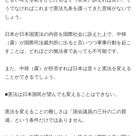
うでなければこれまで憲法九条を護ってきた意味がないで
しょう。
日本が日本国憲法の内容を国際社会に訴えた上で、中韓
（露）が国際司法裁判所に出ると言いつつ軍事行動を起こ
すことは、どれほどの無法者であっても不可能です。
また、中韓（露）が拒否すれば日本は堂々と憲法を変える
ことができるでしょう。
■憲法は日本国民が望んでも変えることはできない。
憲法を変えることの難しさは「国会議員の三分の二の賛
成」という条件だけではありません。