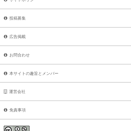
投稿募集
広告掲載
お問合わせ
本サイトの趣旨とメンバー
運営会社
免責事項