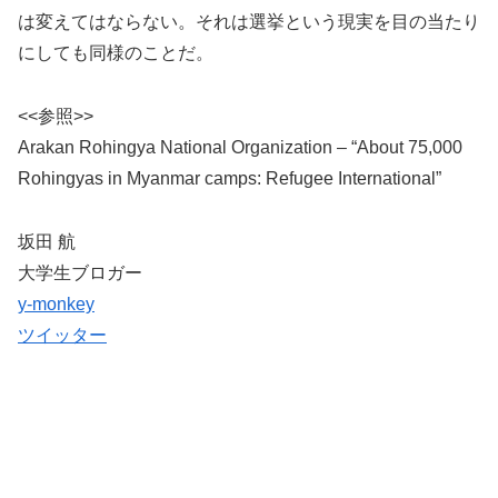
は変えてはならない。それは選挙という現実を目の当たり
にしても同様のことだ。
<<参照>>
Arakan Rohingya National Organization – “About 75,000
Rohingyas in Myanmar camps: Refugee International”
坂田 航
大学生ブロガー
y-monkey
ツイッター