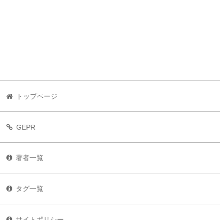
トップページ
GEPR
著者一覧
タグ一覧
サイトポリシー