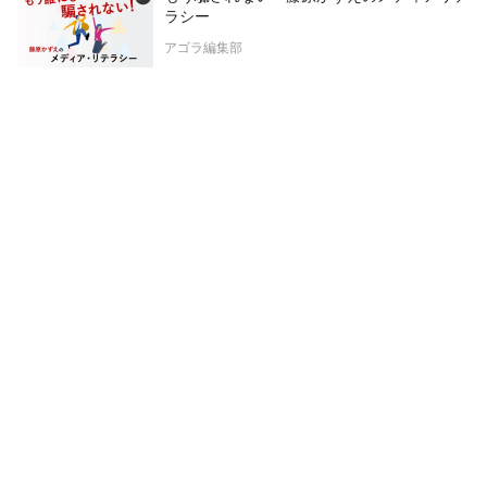
ラシー
アゴラ編集部