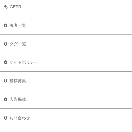
GEPR
著者一覧
タグ一覧
サイトポリシー
投稿募集
広告掲載
お問合わせ