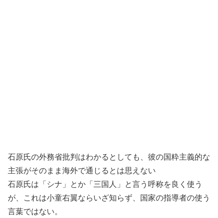
石原氏の外務省批判はわかるとしても、彼の国粋主義的な
主張がそのまま海外で通じるとは思えない
石原氏は「シナ」とか「三国人」と言う呼称を良く使う
が、これは小童右翼ならいざ知らず、国家の指導者の使う
言葉ではない。