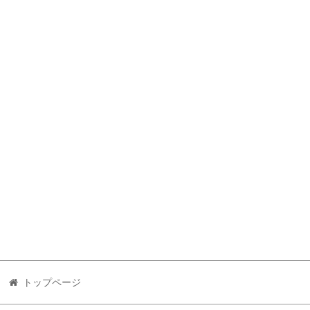
トップページ