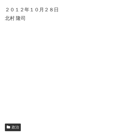
２０１２年１０月２８日
北村 隆司
政治