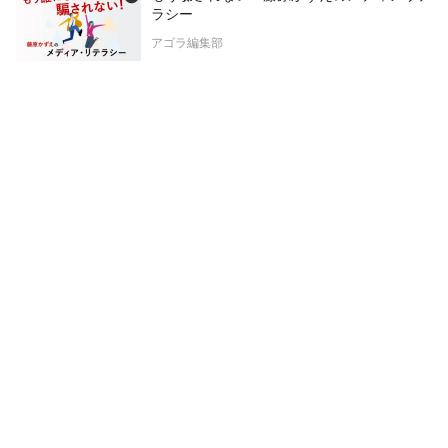
ラシー
アゴラ編集部