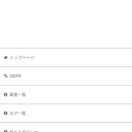
トップページ
GEPR
著者一覧
タグ一覧
サイトポリシー