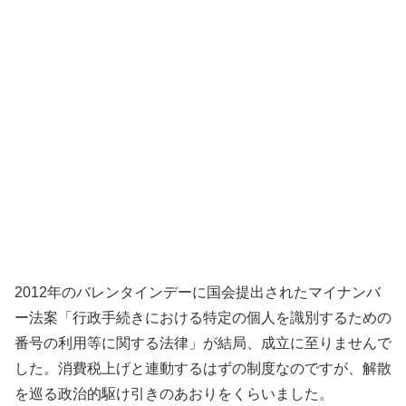
2012年のバレンタインデーに国会提出されたマイナンバ
ー法案「行政手続きにおける特定の個人を識別するための
番号の利用等に関する法律」が結局、成立に至りませんで
した。消費税上げと連動するはずの制度なのですが、解散
を巡る政治的駆け引きのあおりをくらいました。