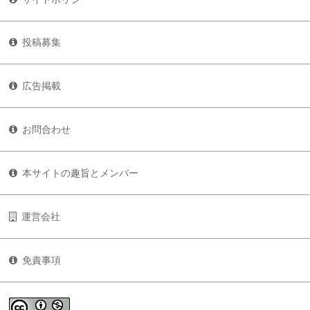
投稿募集
広告掲載
お問合わせ
本サイトの趣旨とメンバー
運営会社
免責事項