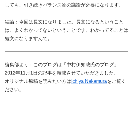
しても、引き続きバランス論の議論が必要になります。
結論：今回は長文になりました。長文になるということ
は、よくわかってないということです。わかってることは
短文になりますんで。
編集部より：このブログは「中村伊知哉氏のブログ」
2012年11月1日の記事を転載させていただきました。
オリジナル原稿を読みたい方は
Ichiya Nakamura
をご覧く
ださい。