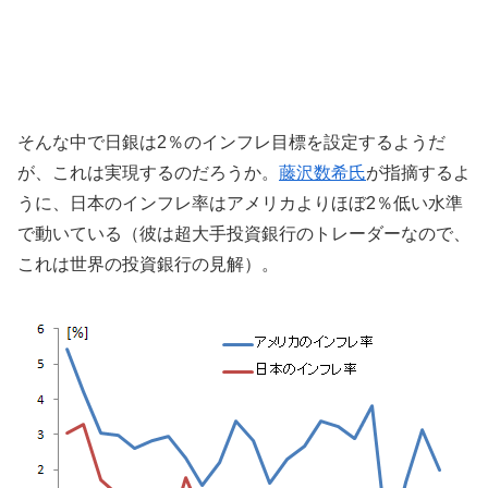
そんな中で日銀は2％のインフレ目標を設定するようだ
が、これは実現するのだろうか。
藤沢数希氏
が指摘するよ
うに、日本のインフレ率はアメリカよりほぼ2％低い水準
で動いている（彼は超大手投資銀行のトレーダーなので、
これは世界の投資銀行の見解）。