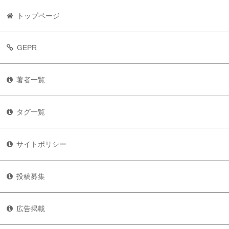
トップページ
GEPR
著者一覧
タグ一覧
サイトポリシー
投稿募集
広告掲載