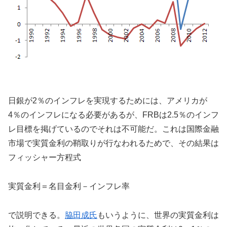
日銀が2％のインフレを実現するためには、アメリカが
4％のインフレになる必要があるが、FRBは2.5％のインフ
レ目標を掲げているのでそれは不可能だ。これは国際金融
市場で実質金利の鞘取りが行なわれるためで、その結果は
フィッシャー方程式
実質金利＝名目金利－インフレ率
で説明できる。
脇田成氏
もいうように、世界の実質金利は