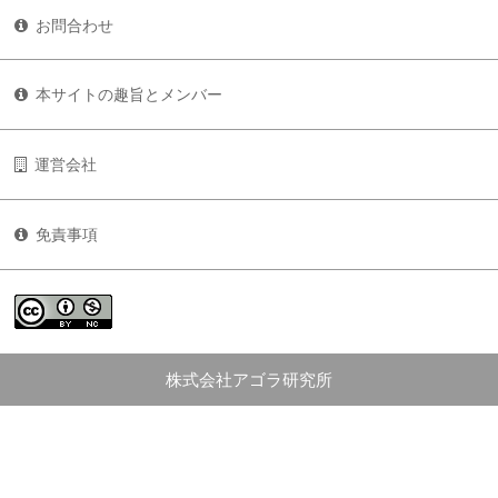
お問合わせ
本サイトの趣旨とメンバー
運営会社
免責事項
株式会社アゴラ研究所