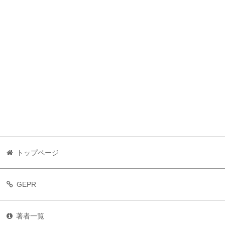
トップページ
GEPR
著者一覧