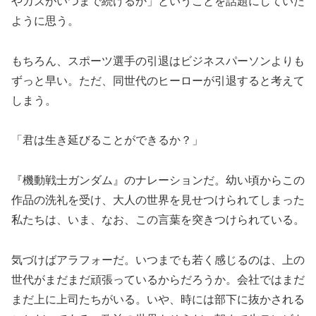
やカズがいつまで続けるか」ということを話題にしていた
ように思う。
もちろん、スポーツ選手の引退はビジネスパーソンよりも
ずっと早い。ただ、同世代のヒーローが引退すると考えて
しまう。
「君は生き延びることができるか？」
『機動戦士ガンダム』のナレーションだ。幼い頃からこの
作品の洗礼を受け、大人の世界を見せつけられてしまった
私たちは、いま、なお、この言葉を突きつけられている。
気づけばアラフォーだ。いつまでも若く感じるのは、上の
世代がまだまだ頑張っているからだろうか。会社ではまだ
まだ上に上司たちがいる。いや、時には部下に抜かされる