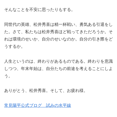
そんなことを不安に思ったりもする。
同世代の英雄、松井秀喜は精一杯戦い、勇気ある引退をし
た。さて、私たちは松井秀喜ほど戦ってきただろうか。そ
れは環境のせいか、自分のせいなのか。自分の引き際をど
うするか。
人生というのは、終わりがあるものである。終わりを意識
しつつ、年末年始は、自分たちの前途を考えることにしよ
う。
ありがとう、松井秀喜。そして、お疲れ様。
常見陽平公式ブログ 試みの水平線