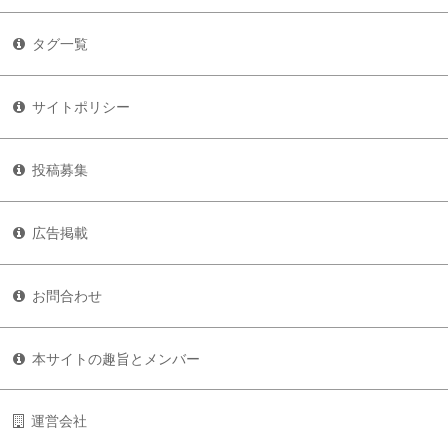
タグ一覧
サイトポリシー
投稿募集
広告掲載
お問合わせ
本サイトの趣旨とメンバー
運営会社