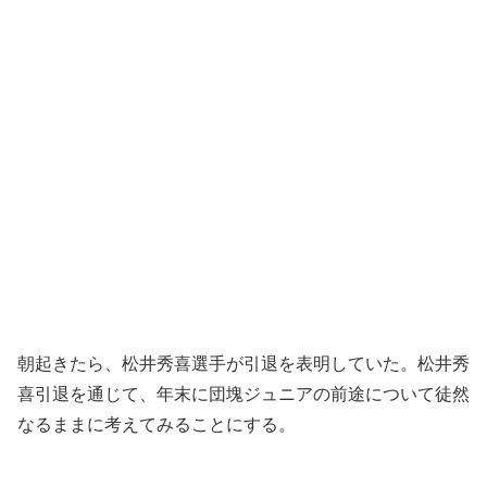
朝起きたら、松井秀喜選手が引退を表明していた。松井秀
喜引退を通じて、年末に団塊ジュニアの前途について徒然
なるままに考えてみることにする。