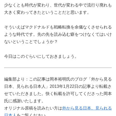
少なくとも時代が変わり、世代が変わる中で流行り廃れも
大きく変わってきたということだと思います。
そういえばマクドナルドも戦略転換を余儀なくさせられる
ような時代です。先の先を読み込む癖をつけなくてはいけ
ないということでしょうか？
今日はこのぐらいにしておきましょう。
編集部より：この記事は岡本裕明氏のブログ「外から見る
日本、見られる日本人」2013年1月22日の記事より転載さ
せていただきました。快く転載を許可してくださった岡本
氏に感謝いたします。
オリジナル原稿を読みたい方は
外から見る日本、見られる
日本人
をご覧ください。