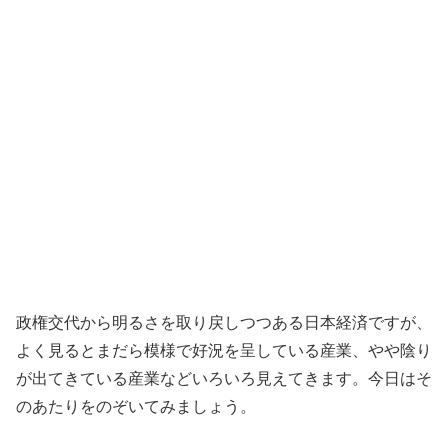
政権交代から明るさを取り戻しつつある日本経済ですが、
よく見るとまだら模様で好況を呈している産業、やや陰り
が出てきている産業などいろいろ見えてきます。今日はそ
のあたりをのぞいてみましょう。