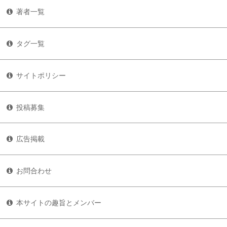
著者一覧
タグ一覧
サイトポリシー
投稿募集
広告掲載
お問合わせ
本サイトの趣旨とメンバー