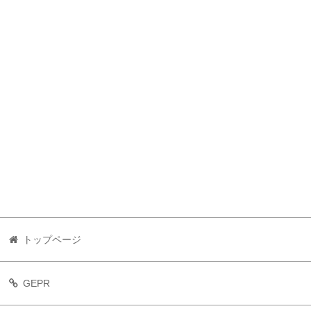
トップページ
GEPR