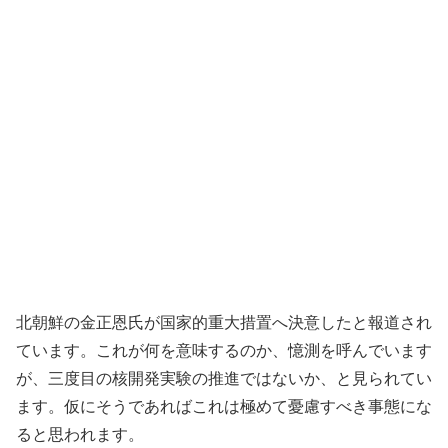
北朝鮮の金正恩氏が国家的重大措置へ決意したと報道され
ています。これが何を意味するのか、憶測を呼んでいます
が、三度目の核開発実験の推進ではないか、と見られてい
ます。仮にそうであればこれは極めて憂慮すべき事態にな
ると思われます。