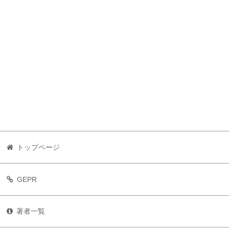
トップページ
GEPR
著者一覧