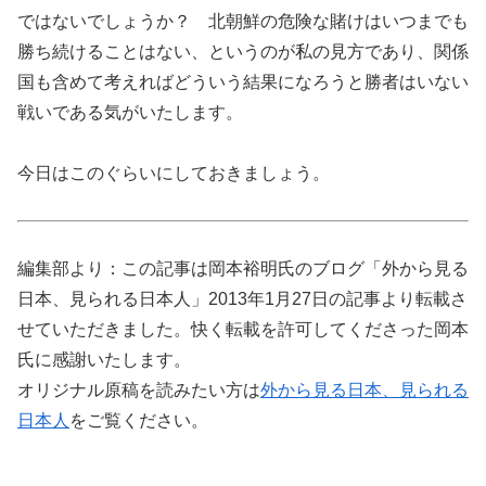
ではないでしょうか？ 北朝鮮の危険な賭けはいつまでも
勝ち続けることはない、というのが私の見方であり、関係
国も含めて考えればどういう結果になろうと勝者はいない
戦いである気がいたします。
今日はこのぐらいにしておきましょう。
編集部より：この記事は岡本裕明氏のブログ「外から見る
日本、見られる日本人」2013年1月27日の記事より転載さ
せていただきました。快く転載を許可してくださった岡本
氏に感謝いたします。
オリジナル原稿を読みたい方は
外から見る日本、見られる
日本人
をご覧ください。