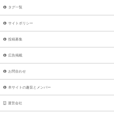
タグ一覧
サイトポリシー
投稿募集
広告掲載
お問合わせ
本サイトの趣旨とメンバー
運営会社