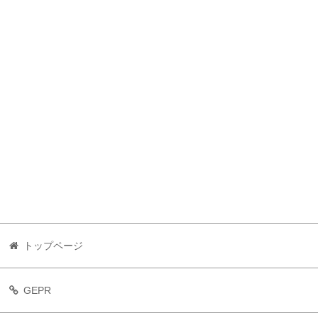
トップページ
GEPR