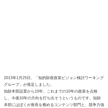
2013年1月25日、「知的財産政策ビジョン検討ワーキング
グループ」が発足しました。
知財本部設置から10年。これまでの10年の政策を点検
し、今後10年の方向を打ち出そうというものです。知財
本部にはぼくが座長を務めるコンテンツ部門と、競争力強