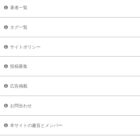
著者一覧
タグ一覧
サイトポリシー
投稿募集
広告掲載
お問合わせ
本サイトの趣旨とメンバー