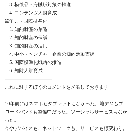
3. 模倣品・海賊版対策の推進
4. コンテンツ人財育成
競争力・国際標準化
1. 知的財産の創造
2. 知的財産の保護
3. 知的財産の活用
4. 中小・ベンチャー企業の知的活動支援
5. 国際標準化戦略の推進
6. 知財人財育成
——————————
これに対するぼくのコメントをメモしておきます。
10年前にはスマホもタブレットもなかった。地デジもブ
ロードバンドも整備中だった。ソーシャルサービスもなか
った。
今やデバイスも、ネットワークも、サービスも様変わり。