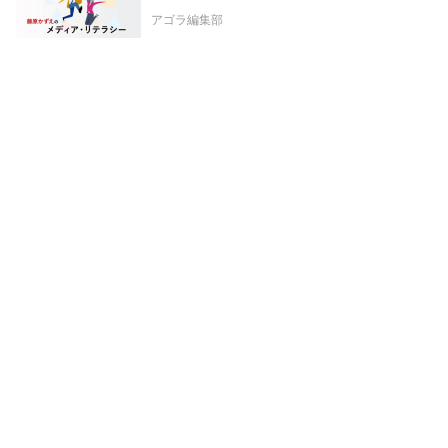
アゴラ編集部