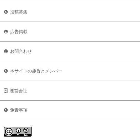
投稿募集
広告掲載
お問合わせ
本サイトの趣旨とメンバー
運営会社
免責事項