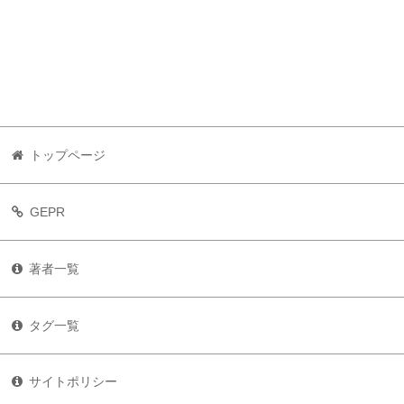
トップページ
GEPR
著者一覧
タグ一覧
サイトポリシー