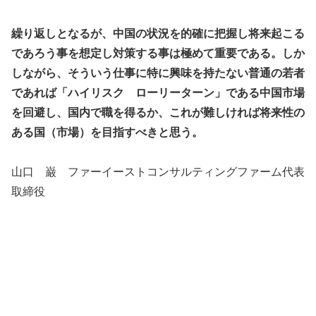
繰り返しとなるが、中国の状況を的確に把握し将来起こる
であろう事を想定し対策する事は極めて重要である。しか
しながら、そういう仕事に特に興味を持たない普通の若者
であれば「ハイリスク ローリーターン」である中国市場
を回避し、国内で職を得るか、これが難しければ将来性の
ある国（市場）を目指すべきと思う。
山口 巌 ファーイーストコンサルティングファーム代表
取締役