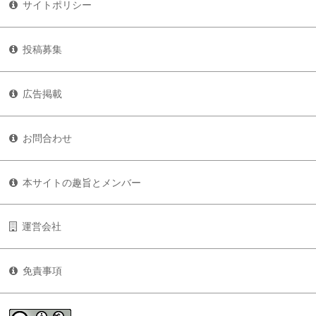
サイトポリシー
投稿募集
広告掲載
お問合わせ
本サイトの趣旨とメンバー
運営会社
免責事項