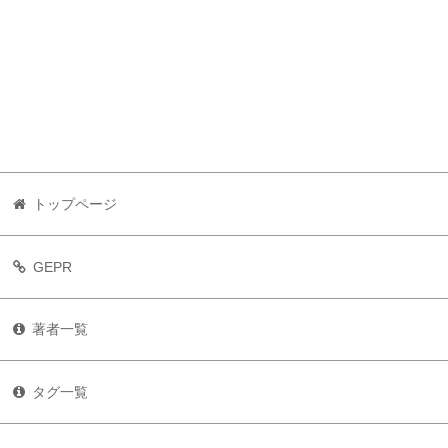
トップページ
GEPR
著者一覧
タグ一覧