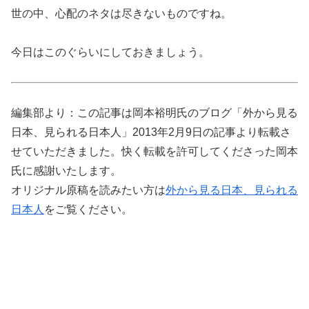
世の中、心配のネタは尽きないものですね。
今日はこのぐらいにしておきましょう。
編集部より：この記事は岡本裕明氏のブログ「外から見る
日本、見られる日本人」2013年2月9日の記事より転載さ
せていただきました。快く転載を許可してくださった岡本
氏に感謝いたします。
オリジナル原稿を読みたい方は
外から見る日本、見られる
日本人
をご覧ください。