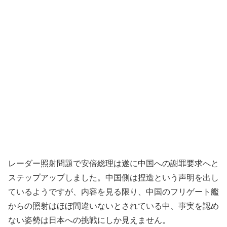
レーダー照射問題で安倍総理は遂に中国への謝罪要求へと
ステップアップしました。中国側は捏造という声明を出し
ているようですが、内容を見る限り、中国のフリゲート艦
からの照射はほぼ間違いないとされている中、事実を認め
ない姿勢は日本への挑戦にしか見えません。