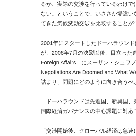
るが、実際の交渉を行っているわけで
ない。ということで、いささか場違い
てきた気候変動交渉を比較することが
2001年にスタートしたドーハラウンド
が、2008年7月の決裂以後、目立った
Foreign Affairs にスーザン・シュワブU
Negotiations Are Doomed and W
詰まり、問題にどのように向き合うべ
「ドーハラウンドは先進国、新興国、
国際経済ガバナンスの中心課題に対応
「交渉開始後、グローバル経済は急速