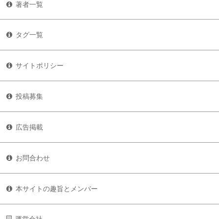
著者一覧
タグ一覧
サイトポリシー
投稿募集
広告掲載
お問合わせ
本サイトの趣旨とメンバー