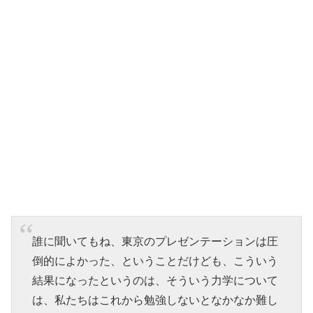
誰に聞いてもね、東京のプレゼンテーションは圧
倒的によかった、ということだけども、こういう
結果になったというのは、そういう力学について
は、私たちはこれから勉強しないとなかなか難し