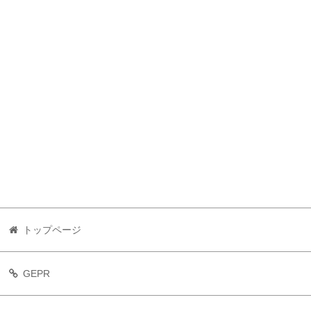
トップページ
GEPR