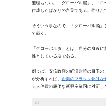
無理もない。「グローバル脳」、「ロ
作成したばかりの言葉である。作りた
そういう事なので、「グローバル脳」
て戴く。
「グローバル脳」とは、自分の身近に
性としている脳である。
例えば、安倍政権の経済政策の目玉の
が分析すれば、
企業のブラック化はな
る人件費の廉価な新興産業国に対応し