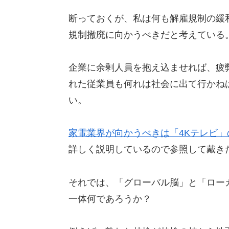
断っておくが、私は何も解雇規制の緩
規制撤廃に向かうべきだと考えている
企業に余剰人員を抱え込ませれば、疲
れた従業員も何れは社会に出て行かね
い。
家電業界が向かうべきは「4Kテレビ」
詳しく説明しているので参照して戴き
それでは、「グローバル脳」と「ロー
一体何であろうか？