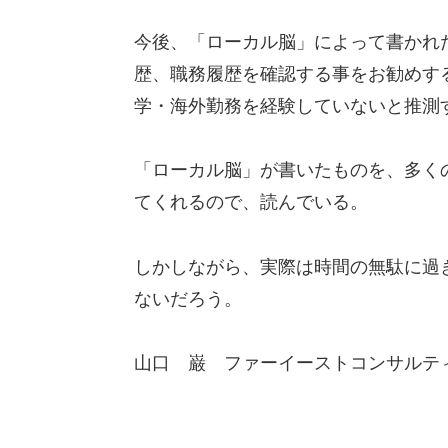
今後、「ローカル脳」によって書かれ
歴、職務履歴を確認する事をお勧めす
学・海外勤務を経験していないと推測
「ローカル脳」が書いたものを、多く
てくれるので、読んでいる。
しかしながら、実際は時間の無駄に過
ないだろう。
山口 巌 ファーイーストコンサルテ