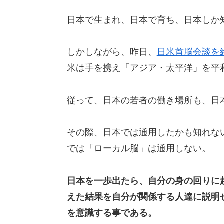
日本で生まれ、日本で育ち、日本しか
しかしながら、昨日、
日米首脳会談を
米は手を携え「アジア・太平洋」を平
従って、日本の若者の働き場所も、日
その際、日本では通用したかも知れな
では「ローカル脳」は通用しない。
日本を一歩出たら、自分の身の回りに
えた結果を自分が関係する人達に説明
を意識する事である。