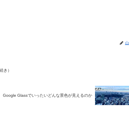
山
続き）
Google Glassでいったいどんな景色が見えるのか