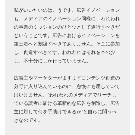
私がいいたいのはこうです。広告イノベーション
も、メディアのイノベーション同様に、われわれ
の事業のミッションのひとつとして遂行すべきだ
ということです。広告におけるイノベーションを
第三者へと割譲すべきでありません。そこに参加
し、創造すべきです。われわれはそれを本の少
し、不十分にしか行っていません。
広告主やマーケターがますますコンテンツ創造の
分野に入り込んでいるのに、怠慢にも座していて
はいけません。“われわれのメディアでリーチし
ている読者に届ける革新的な広告を創造し、広告
主に対して何を手助けできるか”と自らに問うべ
きなのです。