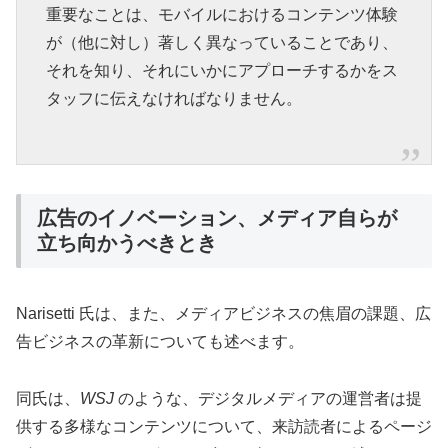
重要なことは、モバイルにおけるコンテンツ体験
が（他に対し）著しく異なっていることであり、
それを知り、それにいかにアプローチするかをス
タッフに伝えなければなりません。
広告のイノベーション、メディア自らが
立ち向かうべきとき
Narisetti 氏は、また、メディアビジネスの焦眉の課題、広
告ビジネスの革新についても述べます。
同氏は、
WSJ
のような、デジタルメディアの運営者は提
供する多様なコンテンツについて、来訪読者によるページ