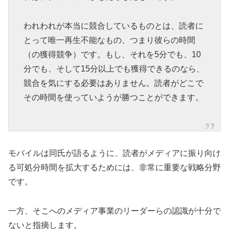
われわれが本当に競合しているものとは、読者に
とって唯一再生不能なもの、つまり彼らの時間
（の獲得競争）です。もし、それを5分でも、10
分でも、そして15分以上でも獲得できるのなら、
競合を気にする必要はありません。読者がどこで
その時間を使っていようが勝つことができます。
モバイルは同氏が語るように、読者がメディアに振り向け
る可処分時間を拡大するためには、非常に重要な戦略分野
です。
一方、そこへのメディア事業のリーダーらの認識が十分で
ないと指摘します。