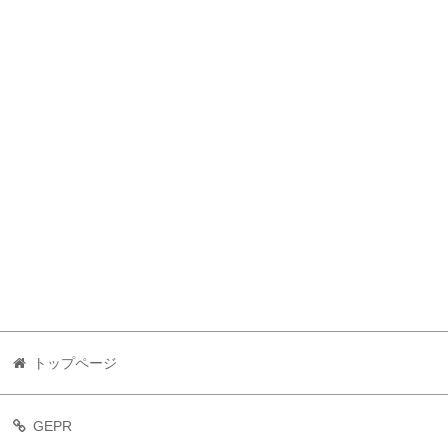
トップページ
GEPR