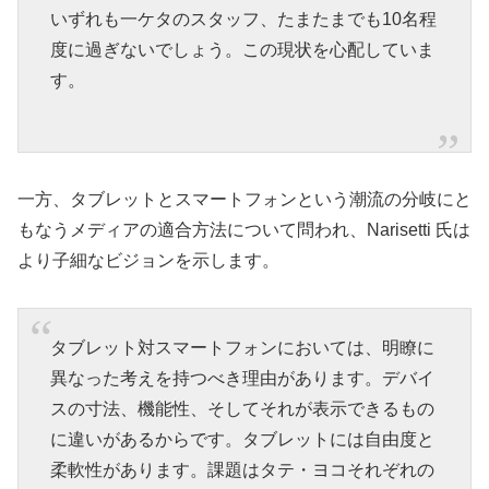
いずれも一ケタのスタッフ、たまたまでも10名程
度に過ぎないでしょう。この現状を心配していま
す。
一方、タブレットとスマートフォンという潮流の分岐にと
もなうメディアの適合方法について問われ、Narisetti 氏は
より子細なビジョンを示します。
タブレット対スマートフォンにおいては、明瞭に
異なった考えを持つべき理由があります。デバイ
スの寸法、機能性、そしてそれが表示できるもの
に違いがあるからです。タブレットには自由度と
柔軟性があります。課題はタテ・ヨコそれぞれの