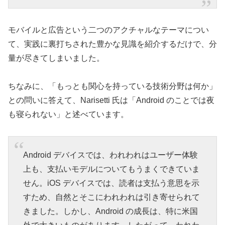
モバイルと広告という二つのアクチャルなテーマについ
て、実践に裏打ちされた豊かな見識を紹介するだけで、分
量が尽きてしまいました。
ちなみに、「もっとも関心を持っている技術分野は何か」
との問いに答えて、Narisetti 氏は「Android のことでは夜
も寝られない」と述べています。
Android デバイスでは、われわれはユーザー体験
上も、支払いモデルについてもうまくできていま
せん。iOS デバイスでは、読者は支払う意思を示
すため、自然とそこにわれわれは引き寄せられて
きました。しかし、Android の成長は、特に米国