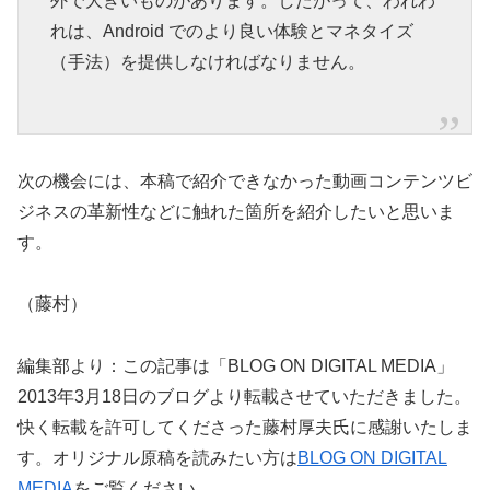
外で大きいものがあります。したがって、われわ
れは、Android でのより良い体験とマネタイズ
（手法）を提供しなければなりません。
次の機会には、本稿で紹介できなかった動画コンテンツビ
ジネスの革新性などに触れた箇所を紹介したいと思いま
す。
（藤村）
編集部より：この記事は「BLOG ON DIGITAL MEDIA」
2013年3月18日のブログより転載させていただきました。
快く転載を許可してくださった藤村厚夫氏に感謝いたしま
す。オリジナル原稿を読みたい方は
BLOG ON DIGITAL
MEDIA
をご覧ください。