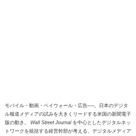
モバイル・動画・ペイウォール・広告──。日本のデジタ
ル報道メディアの試みを大きくリードする米国の新聞電子
版の動き。
Wall Street Journal
を中心としたデジタルネッ
トワークを統括する経営幹部が考える、デジタルメディア