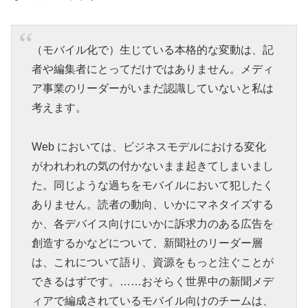
（モバイル化で）生じている本格的な変動は、記
者や編集者にとってだけではありません。メディ
ア事業のリーダーがいまだ認識していないと私は
考えます。
Web においては、ビジネスモデルにおける変化
がわれわれの気の付かないまま起きてしまいまし
た。同じような過ちをモバイルにおいて犯したく
ありません。読者の動向、いかにマネタイズする
か、各デバイス向けにいかに訴求力のある広告を
創造するかなどについて、新聞社のリーダー層
は、これについて語り、資源をもっと注ぐことが
できるはずです。……おそらく世界中の新聞メデ
ィアで編成されているモバイル向けのチームは、