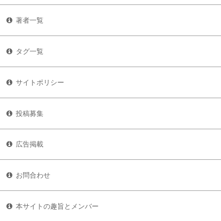
著者一覧
タグ一覧
サイトポリシー
投稿募集
広告掲載
お問合わせ
本サイトの趣旨とメンバー