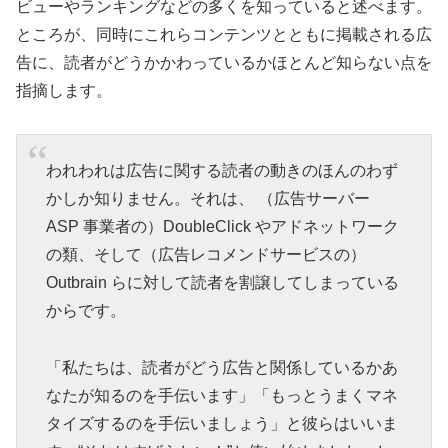
ビューやランキングなどの多くを知っていると述べます。
ところが、同時にこれらコンテンツとともに掲載される広
告に、読者がどうかかわっているかほとんど知らない点を
指摘します。
われわれは広告に関する読者の動きのほんのわず
かしか知りません。それは、 （広告サーバー
ASP 事業者の）DoubleClick やアドネットワーク
の類、そして（広告レコメンドサービスの）
Outbrain らに対して読者を割譲してしまっている
からです。
「私たちは、読者がどう広告と関係しているかあ
なたが知るのを手伝います」「もっとうまくマネ
タイズするのを手伝いましょう」と彼らはいいま