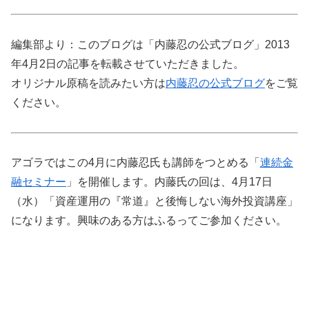
編集部より：このブログは「内藤忍の公式ブログ」2013
年4月2日の記事を転載させていただきました。
オリジナル原稿を読みたい方は
内藤忍の公式ブログ
をご覧
ください。
アゴラではこの4月に内藤忍氏も講師をつとめる「
連続金
融セミナー
」を開催します。内藤氏の回は、4月17日
（水）「資産運用の『常道』と後悔しない海外投資講座」
になります。興味のある方はふるってご参加ください。