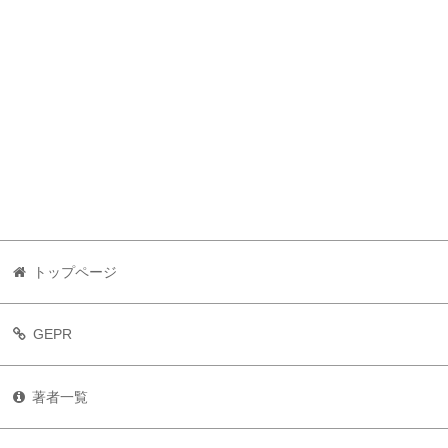
トップページ
GEPR
著者一覧