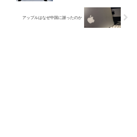
アップルはなぜ中国に謝ったのか