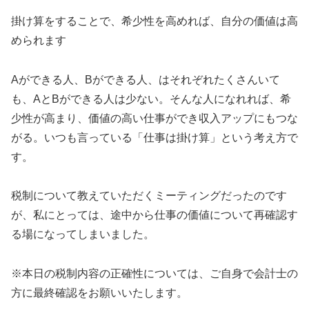
掛け算をすることで、希少性を高めれば、自分の価値は高
められます
Aができる人、Bができる人、はそれぞれたくさんいて
も、AとBができる人は少ない。そんな人になれれば、希
少性が高まり、価値の高い仕事ができ収入アップにもつな
がる。いつも言っている「仕事は掛け算」という考え方で
す。
税制について教えていただくミーティングだったのです
が、私にとっては、途中から仕事の価値について再確認す
る場になってしまいました。
※本日の税制内容の正確性については、ご自身で会計士の
方に最終確認をお願いいたします。