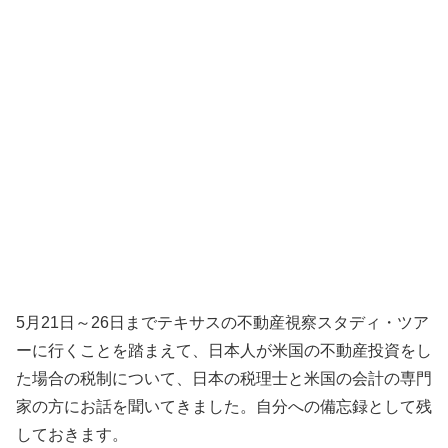
5月21日～26日までテキサスの不動産視察スタディ・ツア
ーに行くことを踏まえて、日本人が米国の不動産投資をし
た場合の税制について、日本の税理士と米国の会計の専門
家の方にお話を聞いてきました。自分への備忘録として残
しておきます。