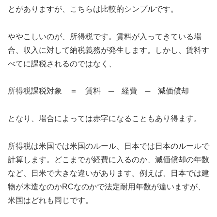
とがありますが、こちらは比較的シンプルです。
ややこしいのが、所得税です。賃料が入ってきている場
合、収入に対して納税義務が発生します。しかし、賃料す
べてに課税されるのではなく、
所得税課税対象 ＝ 賃料 ─ 経費 ─ 減価償却
となり、場合によっては赤字になることもあり得ます。
所得税は米国では米国のルール、日本では日本のルールで
計算します。どこまでが経費に入るのか、減価償却の年数
など、日米で大きな違いがあります。例えば、日本では建
物が木造なのかRCなのかで法定耐用年数が違いますが、
米国はどれも同じです。