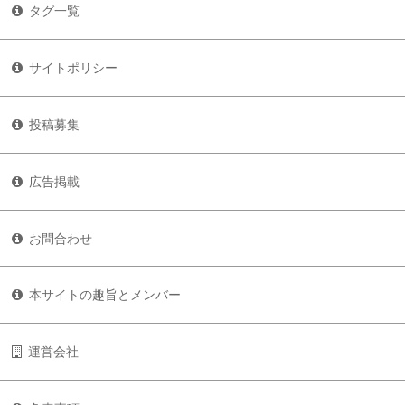
タグ一覧
サイトポリシー
投稿募集
広告掲載
お問合わせ
本サイトの趣旨とメンバー
運営会社