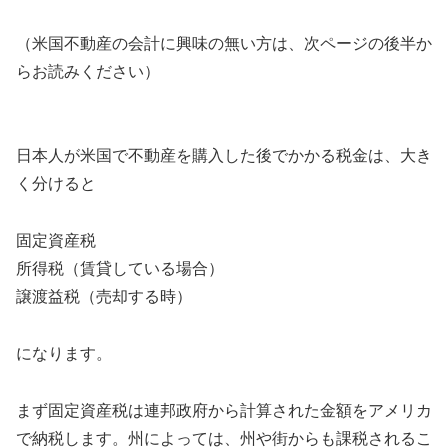
（米国不動産の会計に興味の無い方は、次ページの後半か
らお読みください）
日本人が米国で不動産を購入した後でかかる税金は、大き
く分けると
固定資産税
所得税（賃貸している場合）
譲渡益税（売却する時）
になります。
まず固定資産税は連邦政府から計算された金額をアメリカ
で納税します。州によっては、州や街からも課税されるこ