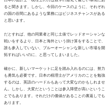
ると聞きます。しかし、今回のケースのように、それぞれ
の国の谷間にあるような業務にはビジネスチャンスがある
と思います。
だとすれば、他の同業者と同じ土俵でレッドオーシャンな
戦いをするより、日本と海外という掛け算をすることで、
誰も参入していない、ブルーオーシャンな新しい市場を開
拓すればいいのに、と思ってしまいました。
確かに、新しいマーケットに足を踏み入れるのには、努力
も勇気も必要です。日本の税理士がアメリカのことを勉強
するのは、英語のハードルもあって大変なのかもしれませ
ん。しかし、大変だということは参入障壁が高いというこ
とでもあります。それだけの価値があることの裏返しでも
あります。