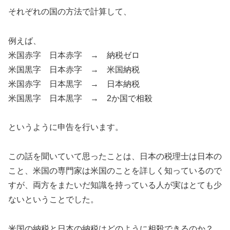
それぞれの国の方法で計算して、
例えば、
米国赤字 日本赤字 → 納税ゼロ
米国黒字 日本赤字 → 米国納税
米国赤字 日本黒字 → 日本納税
米国黒字 日本黒字 → 2か国で相殺
というように申告を行います。
この話を聞いていて思ったことは、日本の税理士は日本の
こと、米国の専門家は米国のことを詳しく知っているので
すが、両方をまたいだ知識を持っている人が実はとても少
ないということでした。
米国の納税と日本の納税はどのように相殺できるのか？