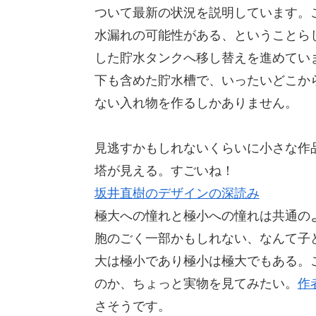
ついて最新の状況を説明しています。
水漏れの可能性がある、ということら
した貯水タンクへ移し替えを進めてい
下も含めた貯水槽で、いったいどこか
ない入れ物を作るしかありません。
見逃すかもしれないくらいに小さな作
塔が見える。すごいね！
坂井直樹のデザインの深読み
極大への憧れと極小への憧れは共通の
胞のごく一部かもしれない、なんて子
大は極小であり極小は極大でもある。
のか、ちょっと実物を見てみたい。
作
さそうです。