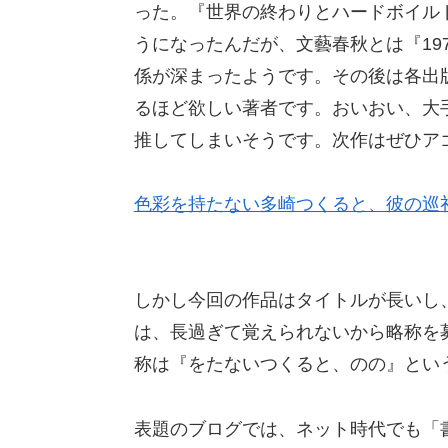
った。『世界の終わりとハードボイル
うになったんだが、文藝春秋とは『19
係が深まったようです。その後は各出
るほど欲しい著者です。おいおい、大
推してしまいそうです。次作はぜひア
色彩を持たない多崎つくると、彼の巡
しかし今回の作品はタイトルが長いし
は、長過ぎて覚えられないから略称を
称は『をたないつくると、のの』とい
表題のブログでは、ネット時代でも「