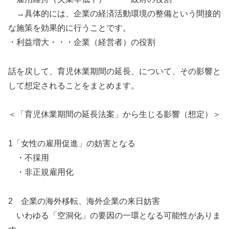
→具体的には、企業の経済活動環境の整備という間接的
な施策を効果的に行うことです。
・利益増大・・・企業（経営者）の役割
話を戻して、育児休業期間の延長、について、その影響と
して想定されることをまとめます。
＜「育児休業期間の延長法案」から生じる影響（想定）＞
1「女性の雇用促進」の妨害となる
・不採用
・非正規雇用化
2 企業の海外移転、海外企業の来日妨害
いわゆる「空洞化」の要因の一環となる可能性がありま