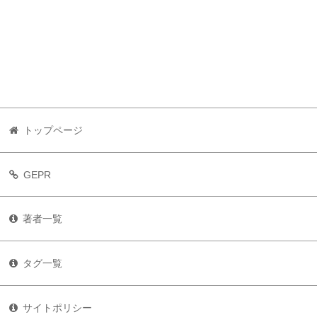
トップページ
GEPR
著者一覧
タグ一覧
サイトポリシー