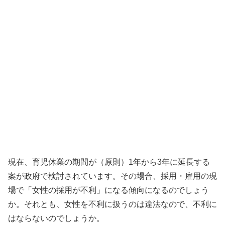
現在、育児休業の期間が（原則）1年から3年に延長する
案が政府で検討されています。その場合、採用・雇用の現
場で「女性の採用が不利」になる傾向になるのでしょう
か。それとも、女性を不利に扱うのは違法なので、不利に
はならないのでしょうか。