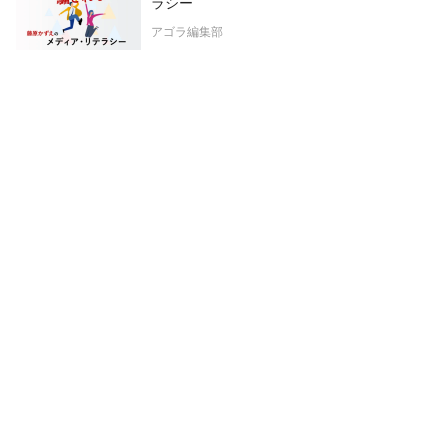
ラシー
アゴラ編集部