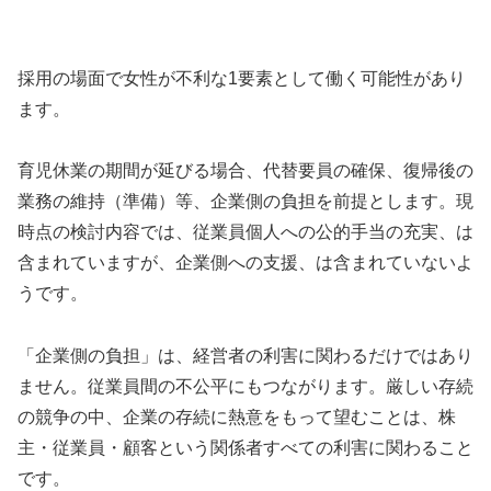
採用の場面で女性が不利な1要素として働く可能性があり
ます。
育児休業の期間が延びる場合、代替要員の確保、復帰後の
業務の維持（準備）等、企業側の負担を前提とします。現
時点の検討内容では、従業員個人への公的手当の充実、は
含まれていますが、企業側への支援、は含まれていないよ
うです。
「企業側の負担」は、経営者の利害に関わるだけではあり
ません。従業員間の不公平にもつながります。厳しい存続
の競争の中、企業の存続に熱意をもって望むことは、株
主・従業員・顧客という関係者すべての利害に関わること
です。