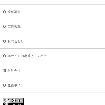
投稿募集
広告掲載
お問合わせ
本サイトの趣旨とメンバー
運営会社
免責事項