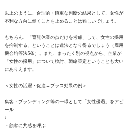
以上のように、合理的・慎重な判断の結果として、女性が
不利な方向に働くことを止めることは難しいでしょう。
もちろん、「育児休業の点だけを考慮」して、女性の採用
を抑制する、ということは違法となり得るでしょう（雇用
機会均等法5条）。また、まったく別の視点から、企業が
「女性の採用」について検討、戦略策定ということも大い
にありえます。
＜女性の活躍・促進→プラス効果の例＞
集客・ブランディング等の一環として「女性優遇」をアピ
ール
↓
・顧客に共感を呼ぶ