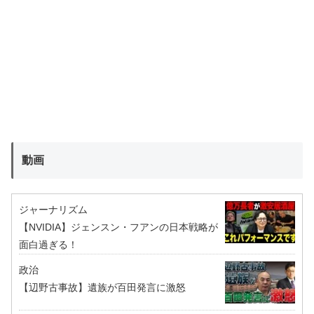
動画
ジャーナリズム
【NVIDIA】ジェンスン・フアンの日本戦略が
面白過ぎる！
政治
【辺野古事故】遺族が百田発言に激怒