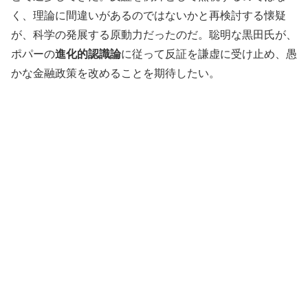
く、理論に間違いがあるのではないかと再検討する懐疑
が、科学の発展する原動力だったのだ。聡明な黒田氏が、
ポパーの
進化的認識論
に従って反証を謙虚に受け止め、愚
かな金融政策を改めることを期待したい。