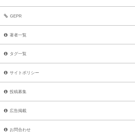
GEPR
著者一覧
タグ一覧
サイトポリシー
投稿募集
広告掲載
お問合わせ