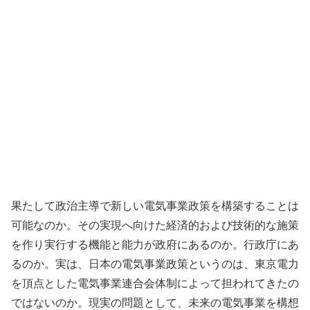
果たして政治主導で新しい電気事業政策を構築することは
可能なのか。その実現へ向けた経済的および技術的な施策
を作り実行する機能と能力が政府にあるのか。行政庁にあ
るのか。実は、日本の電気事業政策というのは、東京電力
を頂点とした電気事業連合会体制によって担われてきたの
ではないのか。現実の問題として、未来の電気事業を構想