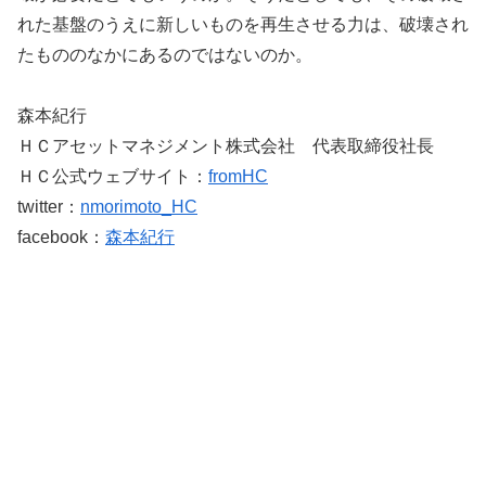
れた基盤のうえに新しいものを再生させる力は、破壊され
たもののなかにあるのではないのか。
森本紀行
ＨＣアセットマネジメント株式会社 代表取締役社長
ＨＣ公式ウェブサイト：
fromHC
twitter：
nmorimoto_HC
facebook：
森本紀行