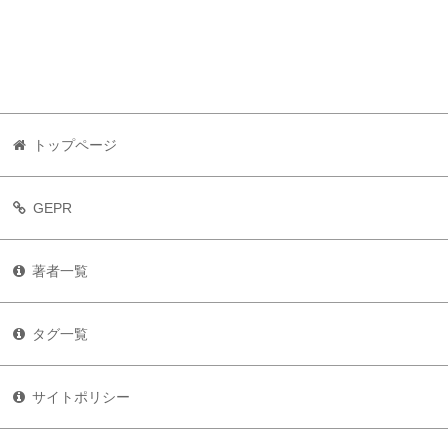
トップページ
GEPR
著者一覧
タグ一覧
サイトポリシー