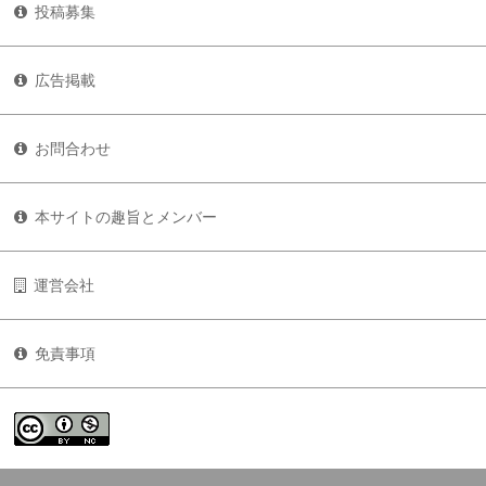
投稿募集
広告掲載
お問合わせ
本サイトの趣旨とメンバー
運営会社
免責事項