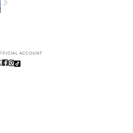
FFICIAL ACCOUNT