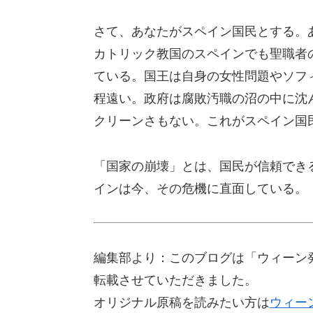
さて、あなたがスペイン国民とする。
カトリック教国のスペインでも聖職者
ている。国王は自身の女性問題やソフ
程遠い。政府は腐敗汚職の沼の中に沈
クリーンさもない。これがスペイン国
「国家の崩壊」とは、国民が信頼でき
インは今、その危機に直面している。
編集部より：このブログは「ウィーン発
転載させていただきました。
オリジナル原稿を読みたい方は
ウィー