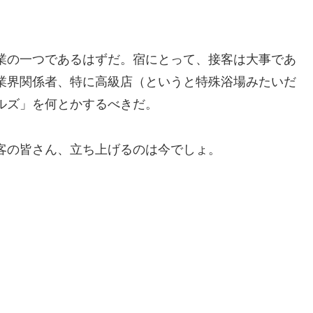
業の一つであるはずだ。宿にとって、接客は大事であ
業界関係者、特に高級店（というと特殊浴場みたいだ
ルズ」を何とかするべきだ。
客の皆さん、立ち上げるのは今でしょ。