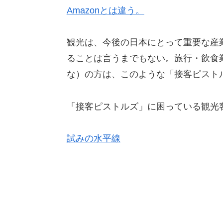
Amazonとは違う。
観光は、今後の日本にとって重要な産
ることは言うまでもない。旅行・飲食
な）の方は、このような「接客ピスト
「接客ピストルズ」に困っている観光
試みの水平線