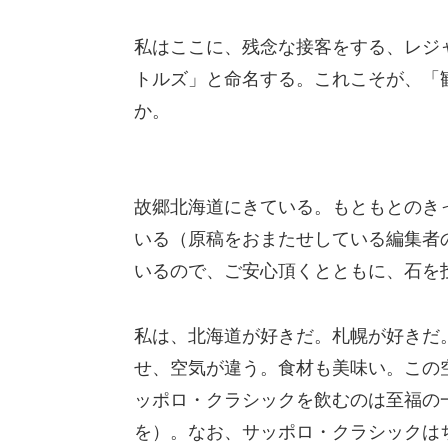
私はここに、残念な接客をする、レジ
トルズ」と命名する。これこそが、「
か。
故郷北海道にきている。もともとのき
いる（原稿をおまたせしている編集者の
いるので、ご安心頂くとともに、石を
私は、北海道が好きだ。札幌が好きだ
せ、空気が違う。食材も美味い。この
ッポロ・クラシックを飲むのは至福の
を）。なお、サッポロ・クラシックはち