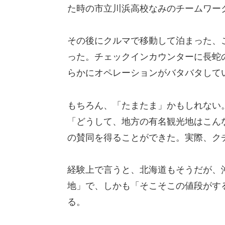
た時の市立川浜高校なみのチームワー
その後にクルマで移動して泊まった、
った。チェックインカウンターに長蛇
らかにオペレーションがバタバタして
もちろん、「たまたま」かもしれない。
「どうして、地方の有名観光地はこん
の賛同を得ることができた。実際、ク
経験上で言うと、北海道もそうだが、
地」で、しかも「そこそこの値段がす
る。