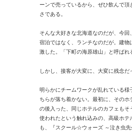
ーンで売っているから、ぜひ飲んで頂き
さである。
そんな大好きな北海道なのだが、今回
宿泊ではなく、ランチなのだが。建物
激した。「下町の海原雄山」と呼ばれ
しかし、接客が大変に、大変に残念だ
明らかにチームワークが乱れている様
ちらが落ち着かない。最初に、そのホ
の後入った、同じホテルのカフェもそ
使われたという触れ込みの、高級ホテ
も、『スクール☆ウォーズ ～泣き虫先