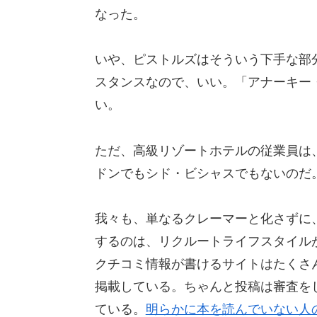
なった。
いや、ピストルズはそういう下手な部
スタンスなので、いい。「アナーキー
い。
ただ、高級リゾートホテルの従業員は
ドンでもシド・ビシャスでもないのだ
我々も、単なるクレーマーと化さずに
するのは、リクルートライフスタイル
クチコミ情報が書けるサイトはたくさ
掲載している。ちゃんと投稿は審査を
ている。
明らかに本を読んでいない人