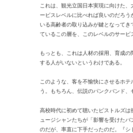
これは、観光立国日本実現に向けた、
ービスレベルに比べれば良いのだろう
いる高齢者の取り込みが鍵となってき
ているこの層を、このレベルのサービ
もっとも、これは人材の採用、育成の
する人がいないというわけである。
このような、客を不愉快にさせるホテ
う。もちろん、伝説のパンクバンド、
高校時代に初めて聴いたピストルズは
ュージシャンたちが「影響を受けたバ
のだが、率直に下手だったのだ。『シ