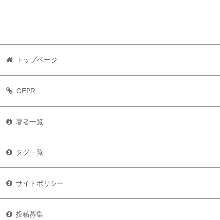
トップページ
GEPR
著者一覧
タグ一覧
サイトポリシー
投稿募集