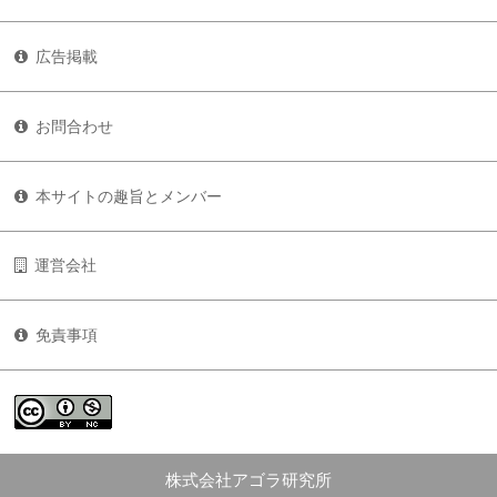
広告掲載
お問合わせ
本サイトの趣旨とメンバー
運営会社
免責事項
株式会社アゴラ研究所