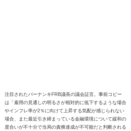
注目されたバーナンキFRB議長の議会証言。事前コピー
は「雇用の見通しの明るさが相対的に低下するような場合
やインフレ率が2％に向けて上昇する気配が感じられない
場合、また最近引き締まっている金融環境について緩和の
度合いが不十分で当局の責務達成が不可能だと判断される