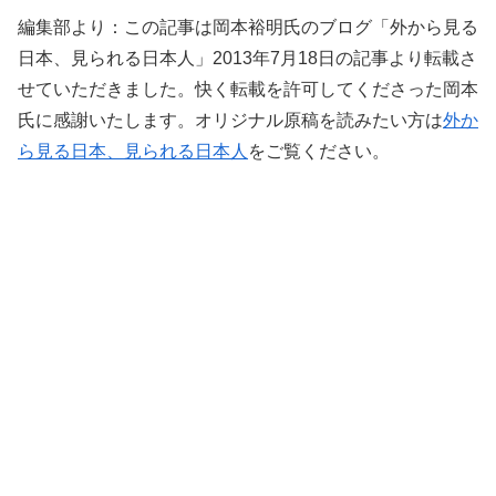
編集部より：この記事は岡本裕明氏のブログ「外から見る
日本、見られる日本人」2013年7月18日の記事より転載さ
せていただきました。快く転載を許可してくださった岡本
氏に感謝いたします。オリジナル原稿を読みたい方は
外か
ら見る日本、見られる日本人
をご覧ください。