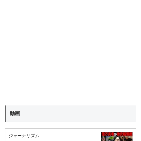
動画
ジャーナリズム