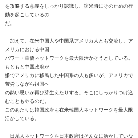
を攻略する意義をしっかり認識し、訪米時にそのための行
動を起こしているの
だ。
加えて、在米中国人や中国系アメリカ人とも交流し、ア
メリカにおける中国
パワー・華僑ネットワークを最大限活かそうとしている。
もともと中国政府が
嫌でアメリカに移民した中国系の人も多いが、アメリカで
苦労しながら祖国へ
の熱い思いが再び芽生えたりする。そこにしっかりつけ込
むこともやるのだ。
このあたりは韓国政府も在米韓国人ネットワークを最大限
活かしている。
日系人ネットワークを日本政府はそんなに活かしていな