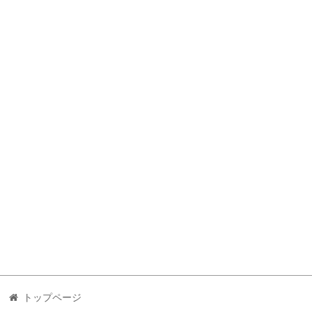
トップページ