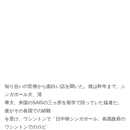
知り合いの官僚から面白い話を聞いた。彼は昨年まで、シ
ンガポール大、清
華大、米国のSAISの三ヵ所を留学で回っていた猛者だ。
彼がその各国での経験
を受け、ワシントンで「日中韓シンガポール、各国政府の
ワシントンでのロビ