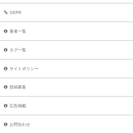
GEPR
著者一覧
タグ一覧
サイトポリシー
投稿募集
広告掲載
お問合わせ