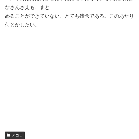
なさんさえも、まと
めることができていない。とても残念である。このあたり
何とかしたい。
アゴラ