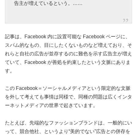
告主が増えているという。……
記事は、Facebook 内に設置可能な Facebook ページに、
スパム的なもの、目にしたくないものなど増えており、そ
れらと自社の広告が並存するのに難色を示す広告主が増え
ていて、Facebook が善処を約束したという文脈にありま
す。
この Facebook＝ソーシャルメディアという限定的な文脈
を外して考えても事情は同様で、同種の問題は広くインタ
ーネットメディアの世界で起きています。
たとえば、先端的なファッションブランドは、一般的にい
って、競合他社、というより“美的でない”広告との併存を