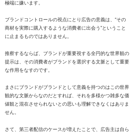
極端に嫌います。
ブランドコントロールの視点にとり広告の意義は、“その
商材を実際に購入するような消費者に出会う”ということ
に止まるものではありません。
推察するならば、ブランドが重要視する全円的な世界観の
提示は、その消費者がブランドを選択する文脈として重要
な作用をなすのです。
まさにブランドがブランドとして意義を持つのはこの世界
観的な文脈からなのだとすれば、それを多様かつ雑多な価
値観と混在させられないとの思いも理解できなくはありま
せん。
さて、第三者配信のケースが増えたことで、広告主は自ら