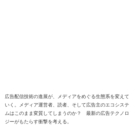
広告配信技術の進展が、メディアをめぐる生態系を変えて
いく。メディア運営者、読者、そして広告主のエコシステ
ムはこのまま変質してしまうのか？ 最新の広告テクノロ
ジーがもたらす衝撃を考える。