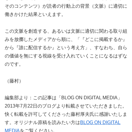
そのコンテンツ）が読者の行動上の背景（文脈）に適切に
働きかけた結果といえます。
この文脈を創造する、あるいは文脈に適切に関わる取り組
みを放擲したメディアから順に、「『どこに掲載するか』
から『誰に配信するか』という考え方」、すなわち、自ら
の価値を無にする視線を受け入れていくことになるはずな
のです。
（藤村）
編集部より：この記事は「BLOG ON DIGITAL MEDIA」
2013年7月22日のブログより転載させていただきました。
快く転載を許可してくださった藤村厚夫氏に感謝いたしま
す。オリジナル原稿を読みたい方は
BLOG ON DIGITAL
MEDIA
をご覧ください。