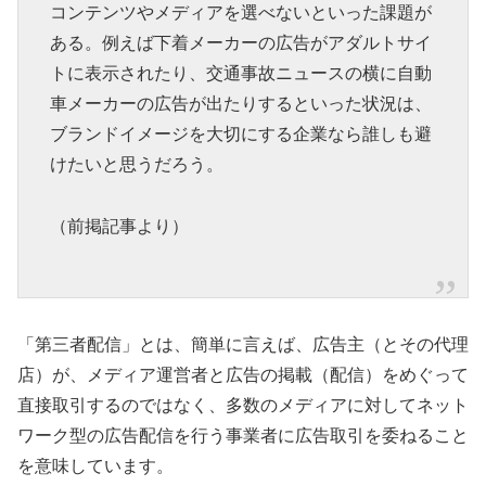
コンテンツやメディアを選べないといった課題が
ある。例えば下着メーカーの広告がアダルトサイ
トに表示されたり、交通事故ニュースの横に自動
車メーカーの広告が出たりするといった状況は、
ブランドイメージを大切にする企業なら誰しも避
けたいと思うだろう。
（前掲記事より）
「第三者配信」とは、簡単に言えば、広告主（とその代理
店）が、メディア運営者と広告の掲載（配信）をめぐって
直接取引するのではなく、多数のメディアに対してネット
ワーク型の広告配信を行う事業者に広告取引を委ねること
を意味しています。