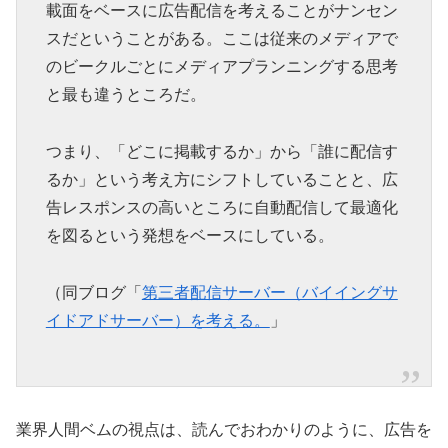
載面をベースに広告配信を考えることがナンセン
スだということがある。ここは従来のメディアで
のビークルごとにメディアプランニングする思考
と最も違うところだ。
つまり、「どこに掲載するか」から「誰に配信す
るか」という考え方にシフトしていることと、広
告レスポンスの高いところに自動配信して最適化
を図るという発想をベースにしている。
（同ブログ「
第三者配信サーバー（バイイングサ
イドアドサーバー）を考える。
」
業界人間ベムの視点は、読んでおわかりのように、広告を