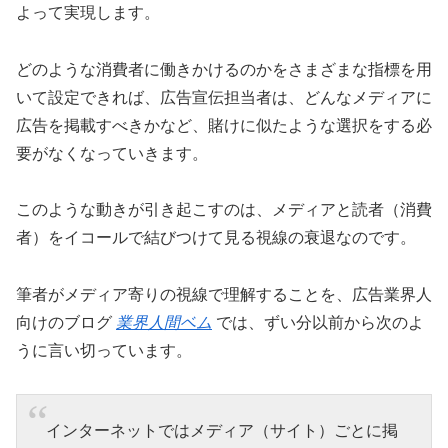
よって実現します。
どのような消費者に働きかけるのかをさまざまな指標を用
いて設定できれば、広告宣伝担当者は、どんなメディアに
広告を掲載すべきかなど、賭けに似たような選択をする必
要がなくなっていきます。
このような動きが引き起こすのは、メディアと読者（消費
者）をイコールで結びつけて見る視線の衰退なのです。
筆者がメディア寄りの視線で理解することを、広告業界人
向けのブログ
業界人間ベム
では、ずい分以前から次のよ
うに言い切っています。
インターネットではメディア（サイト）ごとに掲