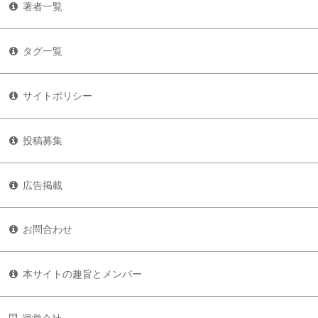
著者一覧
タグ一覧
サイトポリシー
投稿募集
広告掲載
お問合わせ
本サイトの趣旨とメンバー