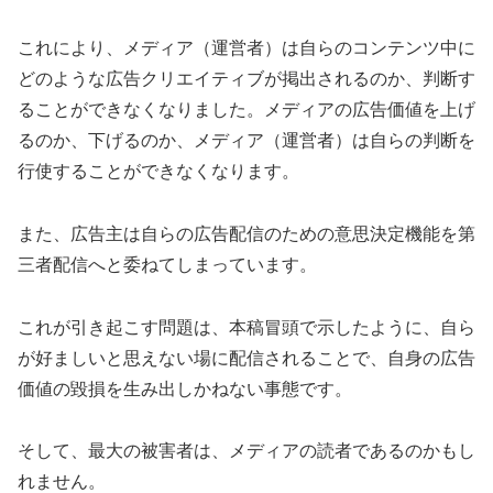
これにより、メディア（運営者）は自らのコンテンツ中に
どのような広告クリエイティブが掲出されるのか、判断す
ることができなくなりました。メディアの広告価値を上げ
るのか、下げるのか、メディア（運営者）は自らの判断を
行使することができなくなります。
また、広告主は自らの広告配信のための意思決定機能を第
三者配信へと委ねてしまっています。
これが引き起こす問題は、本稿冒頭で示したように、自ら
が好ましいと思えない場に配信されることで、自身の広告
価値の毀損を生み出しかねない事態です。
そして、最大の被害者は、メディアの読者であるのかもし
れません。