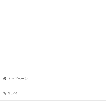
トップページ
GEPR