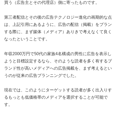
買う（広告主とその代理店）側に寄ったものです。
第三者配信とその後の広告テクノロジー進化の画期的な点
は、上記引用にあるように、広告の配信（掲載）をプラン
する際に、まず媒体（メディア）ありきで考えなくて良く
なったということです。
年収2000万円で50代の家族4名構成の男性に広告を表示し
ようと目標設定するなら、そのような読者を多く有するブ
ランド性が高いメディアへの広告掲載を、まず考えるとい
うのが従来の広告プランニングでした。
現在では、このようにターゲットする読者が多く出入りす
るもっとも低価格帯のメディアを選択することが可能で
す。