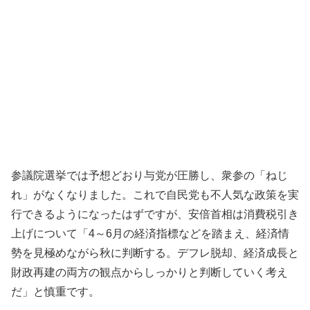
参議院選挙では予想どおり与党が圧勝し、衆参の「ねじ
れ」がなくなりました。これで自民党も不人気な政策を実
行できるようになったはずですが、安倍首相は消費税引き
上げについて「4～6月の経済指標などを踏まえ、経済情
勢を見極めながら秋に判断する。デフレ脱却、経済成長と
財政再建の両方の観点からしっかりと判断していく考え
だ」と慎重です。