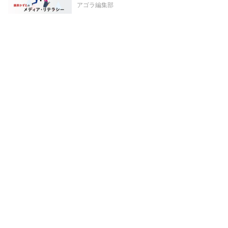
アゴラ編集部