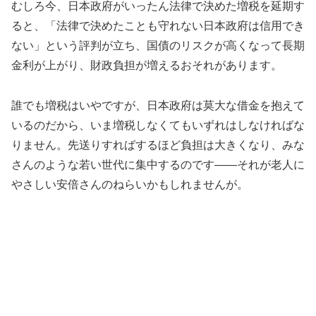
むしろ今、日本政府がいったん法律で決めた増税を延期す
ると、「法律で決めたことも守れない日本政府は信用でき
ない」という評判が立ち、国債のリスクが高くなって長期
金利が上がり、財政負担が増えるおそれがあります。
誰でも増税はいやですが、日本政府は莫大な借金を抱えて
いるのだから、いま増税しなくてもいずれはしなければな
りません。先送りすればするほど負担は大きくなり、みな
さんのような若い世代に集中するのです――それが老人に
やさしい安倍さんのねらいかもしれませんが。