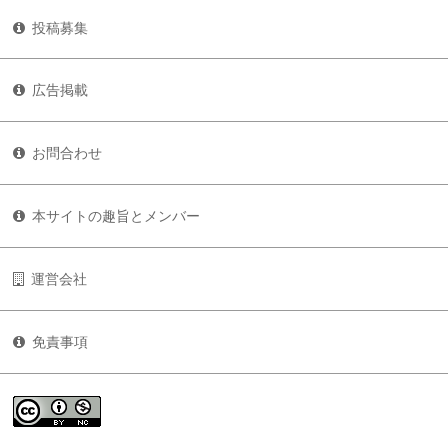
投稿募集
広告掲載
お問合わせ
本サイトの趣旨とメンバー
運営会社
免責事項