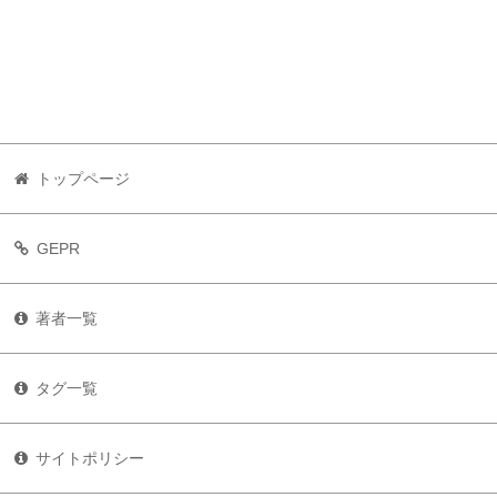
トップページ
GEPR
著者一覧
タグ一覧
サイトポリシー