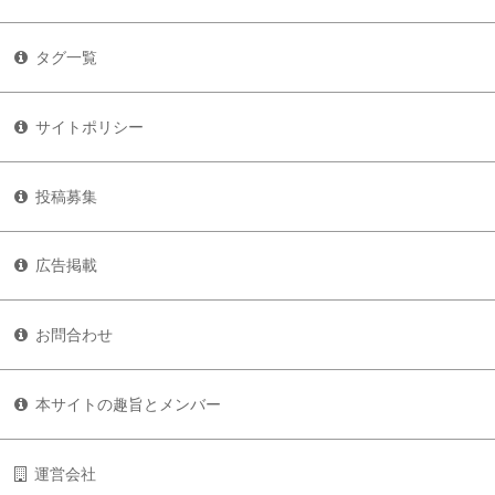
タグ一覧
サイトポリシー
投稿募集
広告掲載
お問合わせ
本サイトの趣旨とメンバー
運営会社