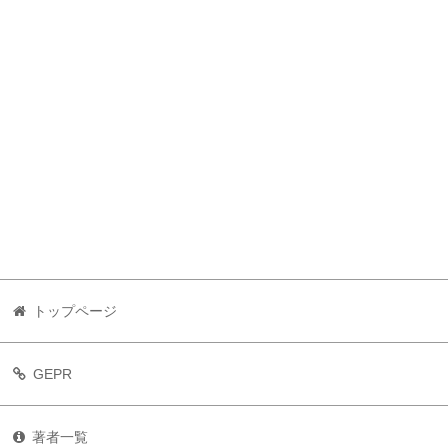
トップページ
GEPR
著者一覧