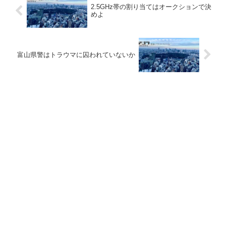
2.5GHz帯の割り当てはオークションで決
めよ
富山県警はトラウマに囚われていないか